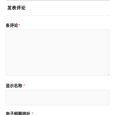
发表评论
条评论
*
显示名称
*
电子邮箱地址
*