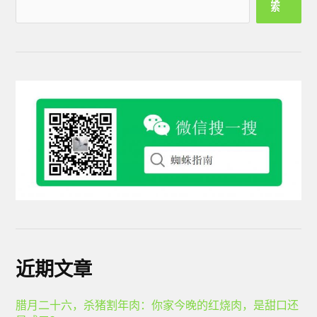
索
近期文章
腊月二十六，杀猪割年肉：你家今晚的红烧肉，是甜口还