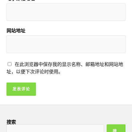
网站地址
在此浏览器中保存我的显示名称、邮箱地址和网站地
址，以便下次评论时使用。
搜索
搜