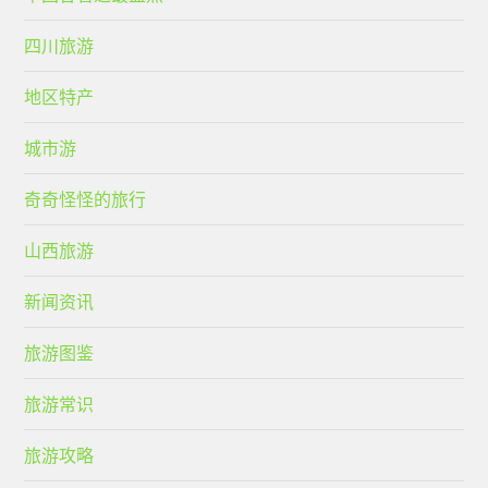
四川旅游
地区特产
城市游
奇奇怪怪的旅行
山西旅游
新闻资讯
旅游图鉴
旅游常识
旅游攻略