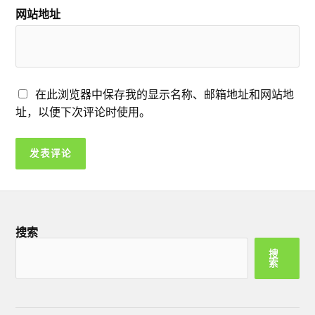
网站地址
在此浏览器中保存我的显示名称、邮箱地址和网站地
址，以便下次评论时使用。
搜索
搜
索