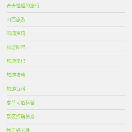
奇奇怪怪的旅行
山西旅游
新闻资讯
旅游图鉴
旅游常识
旅游攻略
旅游百科
春节习俗科普
景区招聘信息
秋日好去处