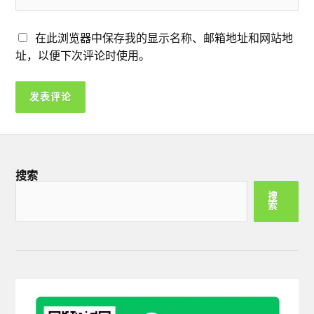
在此浏览器中保存我的显示名称、邮箱地址和网站地
址，以便下次评论时使用。
搜索
搜
索