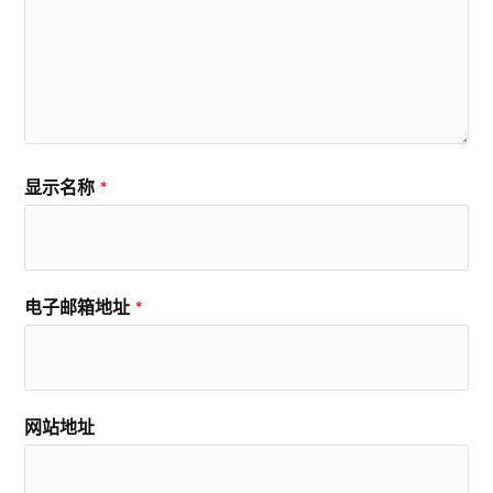
显示名称
*
电子邮箱地址
*
网站地址