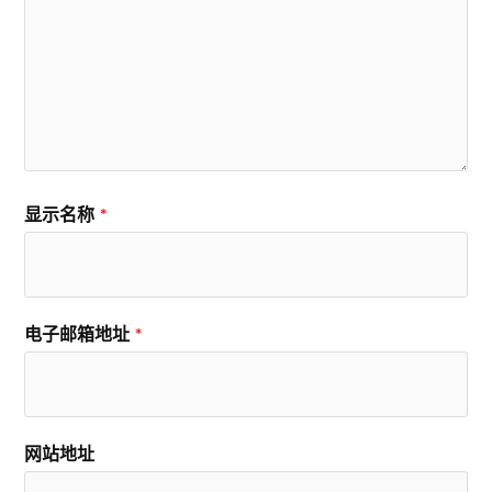
显示名称
*
电子邮箱地址
*
网站地址