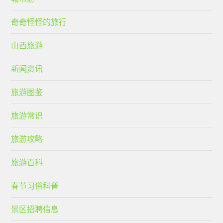
奇奇怪怪的旅行
山西旅游
新闻资讯
旅游图鉴
旅游常识
旅游攻略
旅游百科
春节习俗科普
景区招聘信息