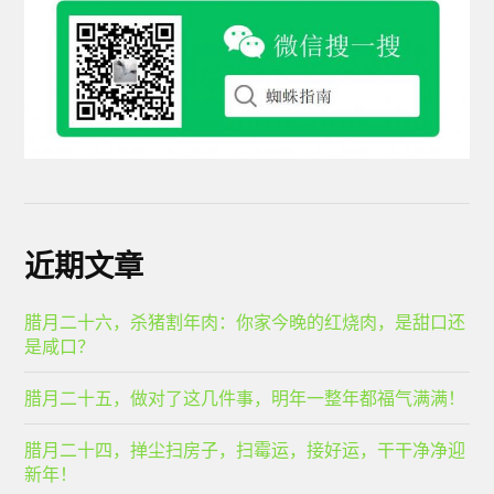
近期文章
腊月二十六，杀猪割年肉：你家今晚的红烧肉，是甜口还
是咸口？
腊月二十五，做对了这几件事，明年一整年都福气满满！
腊月二十四，掸尘扫房子，扫霉运，接好运，干干净净迎
新年！