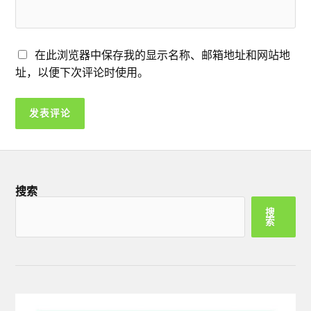
在此浏览器中保存我的显示名称、邮箱地址和网站地
址，以便下次评论时使用。
搜索
搜
索