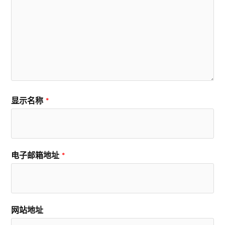
显示名称
*
电子邮箱地址
*
网站地址