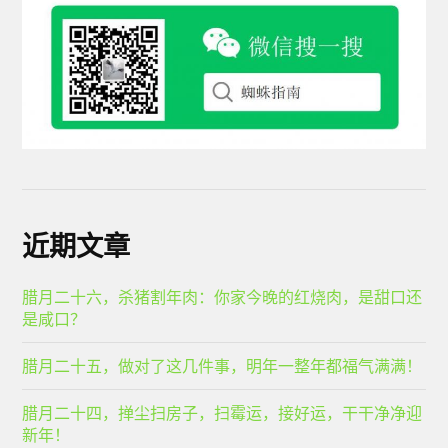
近期文章
腊月二十六，杀猪割年肉：你家今晚的红烧肉，是甜口还
是咸口？
腊月二十五，做对了这几件事，明年一整年都福气满满！
腊月二十四，掸尘扫房子，扫霉运，接好运，干干净净迎
新年！