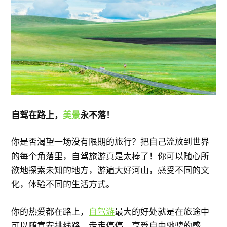
自驾在路上，
美景
永不落！
你是否渴望一场没有限期的旅行？把自己流放到世界
的每个角落里，自驾旅游真是太棒了！你可以随心所
欲地探索未知的地方，游遍大好河山，感受不同的文
化，体验不同的生活方式。
你的热爱都在路上，
自驾游
最大的好处就是在旅途中
可以随意安排线路，走走停停，享受自由驰骋的感