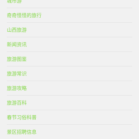
城市游
奇奇怪怪的旅行
山西旅游
新闻资讯
旅游图鉴
旅游常识
旅游攻略
旅游百科
春节习俗科普
景区招聘信息