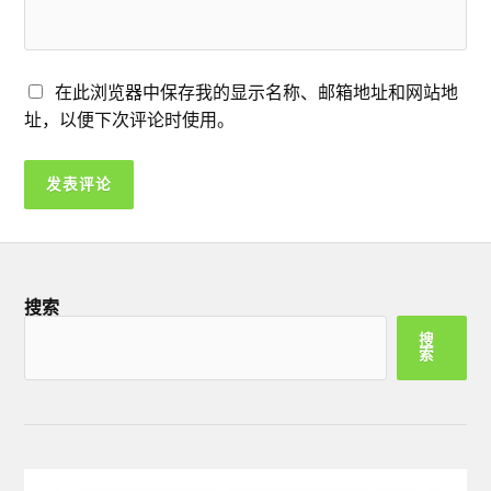
在此浏览器中保存我的显示名称、邮箱地址和网站地
址，以便下次评论时使用。
搜索
搜
索