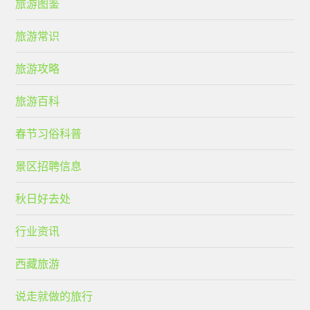
旅游图鉴
旅游常识
旅游攻略
旅游百科
春节习俗科普
景区招聘信息
秋日好去处
行业资讯
西藏旅游
说走就做的旅行