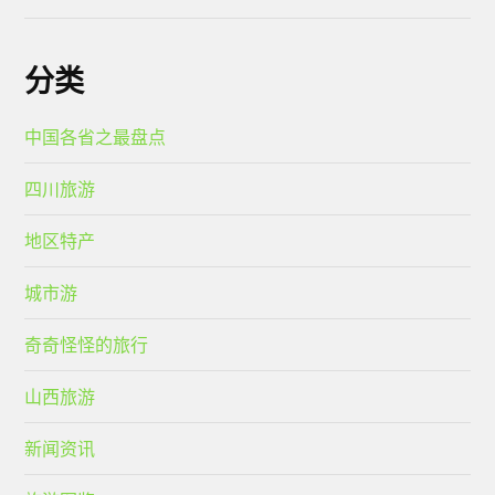
分类
中国各省之最盘点
四川旅游
地区特产
城市游
奇奇怪怪的旅行
山西旅游
新闻资讯