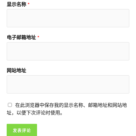
显示名称
*
电子邮箱地址
*
网站地址
在此浏览器中保存我的显示名称、邮箱地址和网站地
址，以便下次评论时使用。