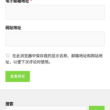
电子邮箱地址
*
网站地址
在此浏览器中保存我的显示名称、邮箱地址和网站地
址，以便下次评论时使用。
搜索