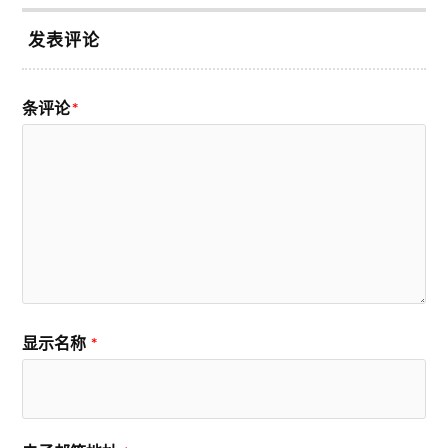
发表评论
条评论
*
显示名称
*