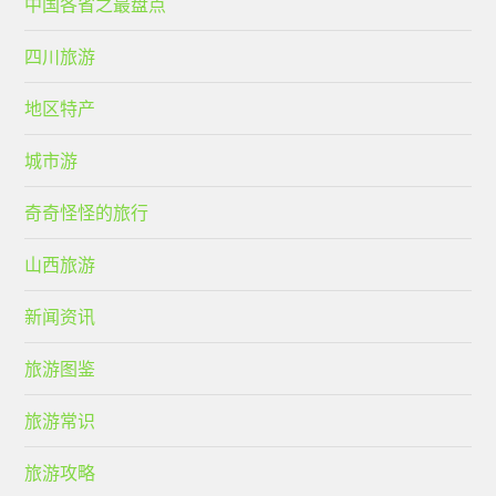
中国各省之最盘点
四川旅游
地区特产
城市游
奇奇怪怪的旅行
山西旅游
新闻资讯
旅游图鉴
旅游常识
旅游攻略