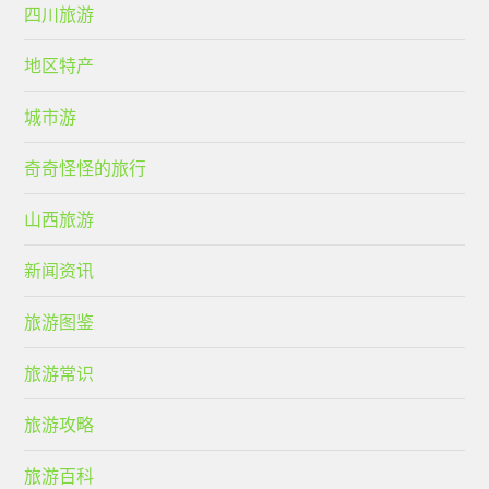
四川旅游
地区特产
城市游
奇奇怪怪的旅行
山西旅游
新闻资讯
旅游图鉴
旅游常识
旅游攻略
旅游百科