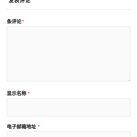
发表评论
条评论
*
显示名称
*
电子邮箱地址
*