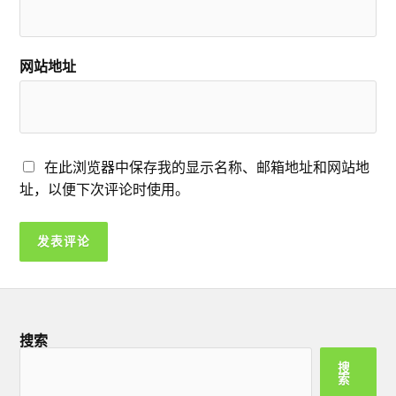
网站地址
在此浏览器中保存我的显示名称、邮箱地址和网站地
址，以便下次评论时使用。
搜索
搜
索