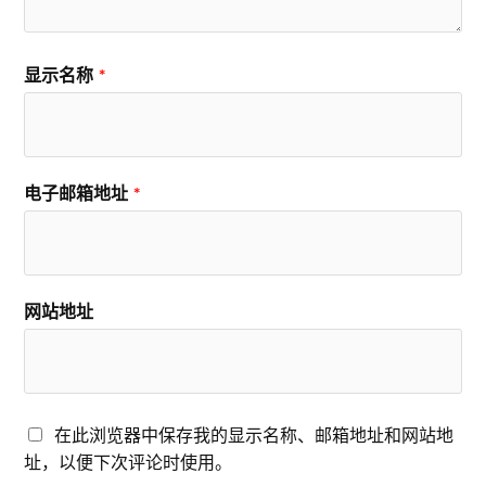
显示名称
*
电子邮箱地址
*
网站地址
在此浏览器中保存我的显示名称、邮箱地址和网站地
址，以便下次评论时使用。