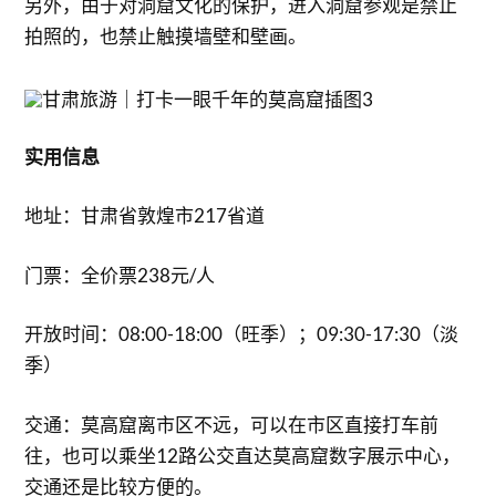
另外，由于对洞窟文化的保护，进入洞窟参观是禁止
拍照的，也禁止触摸墙壁和壁画。
实用信息
地址：甘肃省敦煌市217省道
门票：全价票238元/人
开放时间：08:00-18:00（旺季）；09:30-17:30（淡
季）
交通：莫高窟离市区不远，可以在市区直接打车前
往，也可以乘坐12路公交直达莫高窟数字展示中心，
交通还是比较方便的。