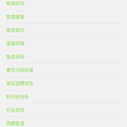
新闻资讯
旅游图鉴
旅游常识
旅游攻略
旅游百科
春节习俗科普
景区招聘信息
秋日好去处
行业资讯
西藏旅游