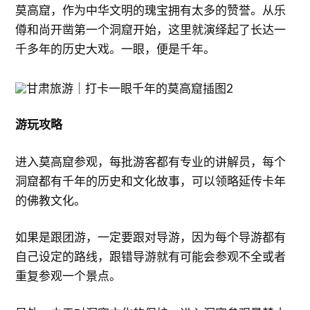
莫高窟，作为中华文明的瑰宝拥有太多的赞誉。从乐
僔和尚开凿第一个洞窟开始，这里就演绎起了长达一
千多年的历史大戏。一眼，便是千年。
游玩攻略
进入莫高窟参观，每批游客都有专业的讲解员，每个
洞窟都有千年的历史和文化故事，可以领略延传卡年
的佛教文化。
如果是跟团游，一定要跟对导游，因为每个导游都有
自己设定的路线，跟错导游就有可能会参观不全或者
重复参观一个景点。