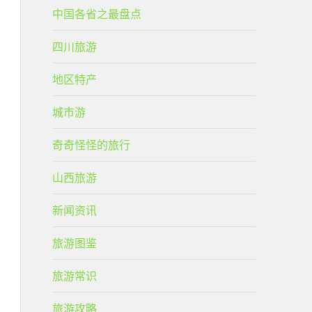
中国各省之最盘点
四川旅游
地区特产
城市游
奇奇怪怪的旅行
山西旅游
新闻资讯
旅游图鉴
旅游常识
旅游攻略