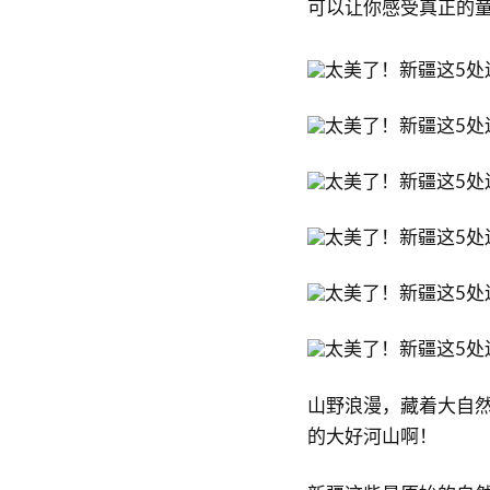
可以让你感受真正的
山野浪漫，藏着大自
的大好河山啊！