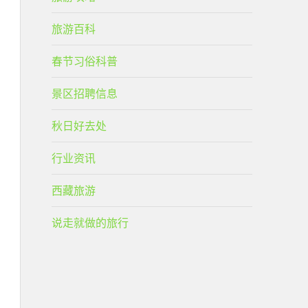
旅游百科
春节习俗科普
景区招聘信息
秋日好去处
行业资讯
西藏旅游
说走就做的旅行