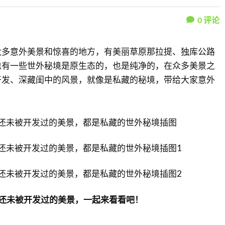
0
评论
太多意外美景和惊喜的地方，有美丽草原那拉提、独库公路
也有一些世外秘境是原生态的，也是纯净的，在众多美景之
开发、深藏闺中的风景，就像是私藏的秘境，带给大家意外
处还未被开发过的美景，一起来看看吧！