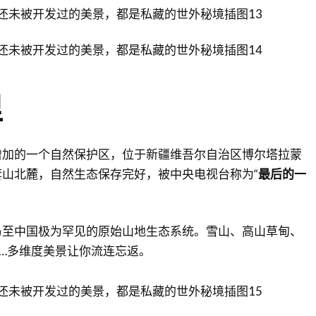
里
增加的一个自然保护区，位于新疆维吾尔自治区博尔塔拉蒙
山北麓，自然生态保存完好，被中央电视台称为“
最后的一
乃至中国极为罕见的原始山地生态系统。雪山、高山草甸、
…多维度美景让你流连忘返。