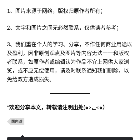
1、图片来源于网络，版权归原作者所有；
2、文字和图片之间无必然联系，仅供读者参考；
3、我们重在个人的学习、分享，不作任何商业用途以
及盈利，因非原创观点及图片等内容无法一一和版权
者联系，如原作者或编辑认为作品不宜上网供大家浏
览，或不应无偿使用，请及时联系通知我们删除，以
免给双方造成损失。
*欢迎分享本文，转载请注明出处(๑>؂<๑）
国内游