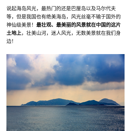
说起海岛风光，最热门的还是巴厘岛以及马尔代夫
等，但是我国也有绝美海岛，风光丝毫不输于国外的
神仙级美景！
最壮观、最美丽的风景就在中国的这片
土地上
，壮美山河，迷人风光，无数美景就在我们身
边！