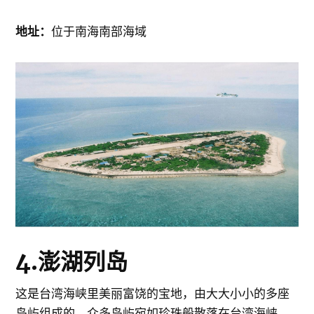
地址：
位于南海南部海域
4.澎湖列岛
这是台湾海峡里美丽富饶的宝地，由大大小小的多座
岛屿组成的，众多岛屿宛如珍珠般散落在台湾海峡