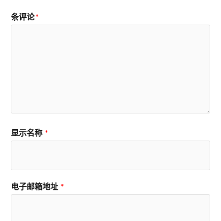
条评论
*
显示名称
*
电子邮箱地址
*