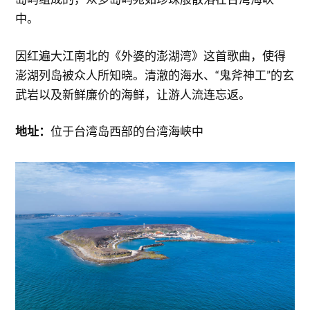
中。
因红遍大江南北的《外婆的澎湖湾》这首歌曲，使得
澎湖列岛被众人所知晓。清澈的海水、“鬼斧神工”的玄
武岩以及新鲜廉价的海鲜，让游人流连忘返。
地址：
位于台湾岛西部的台湾海峡中