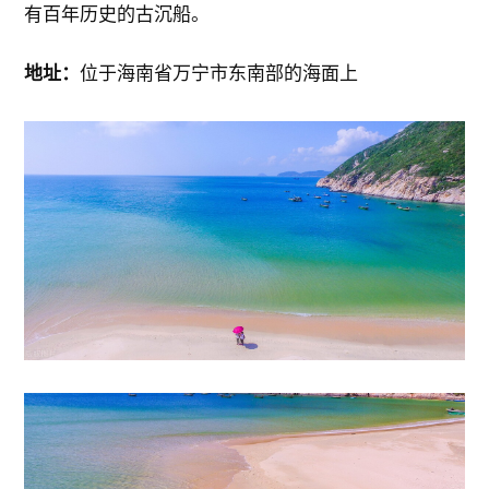
有百年历史的古沉船。
地址：
位于海南省万宁市东南部的海面上