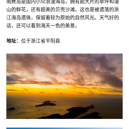
南麂岛是国内小众浪漫海岛，拥有超大片的草坪和漫
山的鲜花，还有超美的贝壳沙滩。这也是被遗落的浙
江海岛遗珠，保留着较为原始的自然风光。天气好的
话，还可以看到海天一色的美景。
地址：
位于浙江省平阳县