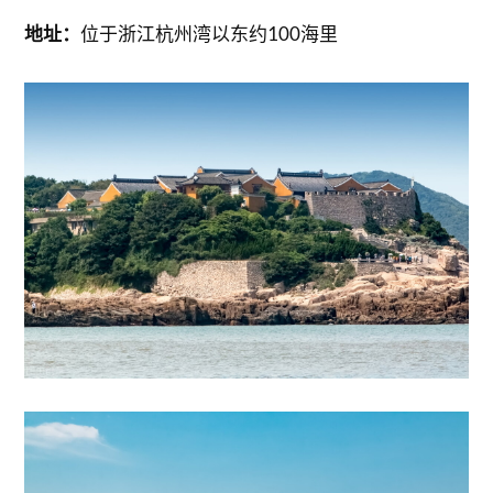
地址：
位于浙江杭州湾以东约100海里