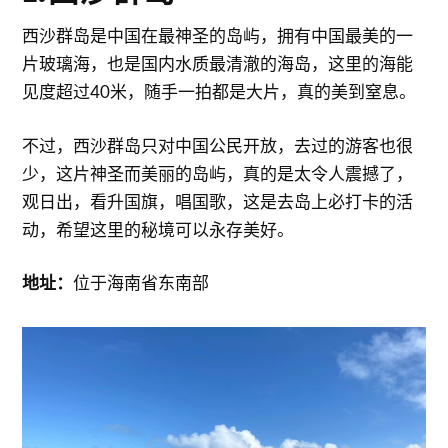
西沙群岛是中国在最神圣的岛屿，拥有中国最美的一
片玻璃海，也是国内水质最清澈的海岛，这里的海能
见度超过40米，随手一拍都是大片，真的美到窒息。
不过，西沙群岛只对中国公民开放，去过的游客也很
少，这片神圣而美丽的岛屿，真的是太令人震撼了，
观日出，看升国旗，唱国歌，这是去岛上必打卡的活
动，希望这里的秘境可以永存美好。
地址：
位于海南省东南部