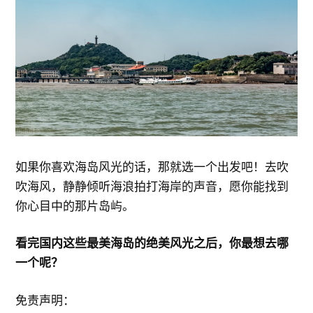
如果你喜欢海岛风光的话，那就选一个出发吧！去吹
吹海风，静静倾听海浪拍打海岸的声音，愿你能找到
你心目中的那片岛屿。
看完国内这些最美海岛的绝美风光之后，你最想去哪
一个呢？
免责声明：