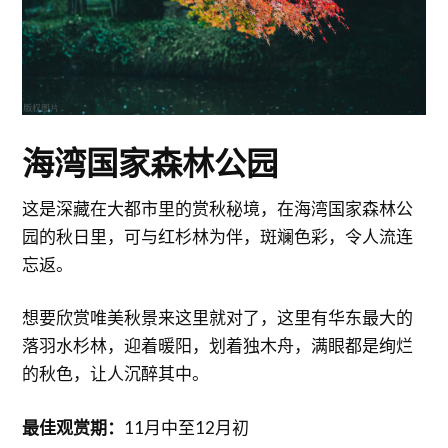
海湾国家森林公园
这是深藏在大都市里的赏秋秘境，在海湾国家森林公
园的秋日里，可与红杉林为伴，斑斓色彩，令人流连
忘返。
想要欣赏唯美秋景来这里就对了，这里有华东最大的
落羽水杉林，迎着暖阳，划着独木舟，满眼都是绚烂
的秋色，让人沉醉其中。
最佳观赏期：
11月中至12月初