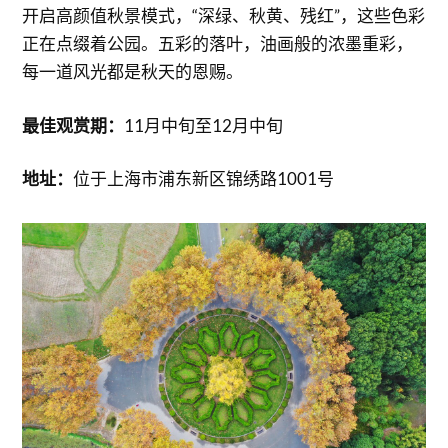
开启高颜值秋景模式，“深绿、秋黄、残红”，这些色彩
正在点缀着公园。五彩的落叶，油画般的浓墨重彩，
每一道风光都是秋天的恩赐。
最佳观赏期：
11月中旬至12月中旬
地址：
位于上海市浦东新区锦绣路1001号