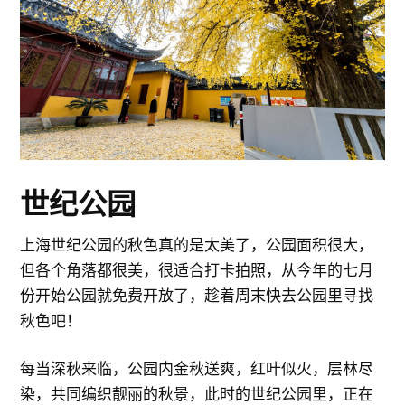
世纪公园
上海世纪公园的秋色真的是太美了，公园面积很大，
但各个角落都很美，很适合打卡拍照，从今年的七月
份开始公园就免费开放了，趁着周末快去公园里寻找
秋色吧！
每当深秋来临，公园内金秋送爽，红叶似火，层林尽
染，共同编织靓丽的秋景，此时的世纪公园里，正在