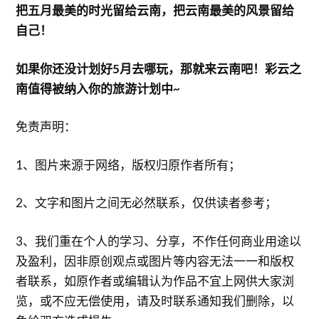
把五月最美的时光留给云南，把云南最美的风景留给
自己！
如果你还没计划好5月去哪玩，那就来云南吧！彩云之
南值得被纳入你的旅游计划中~
免责声明：
1、图片来源于网络，版权归原作者所有；
2、文字和图片之间无必然联系，仅供读者参考；
3、我们重在个人的学习、分享，不作任何商业用途以
及盈利，因非原创观点或图片等内容无法一一和版权
者联系，如原作者或编辑认为作品不宜上网供大家浏
览，或不应无偿使用，请及时联系通知我们删除，以