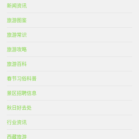
新闻资讯
旅游图鉴
旅游常识
旅游攻略
旅游百科
春节习俗科普
景区招聘信息
秋日好去处
行业资讯
西藏旅游