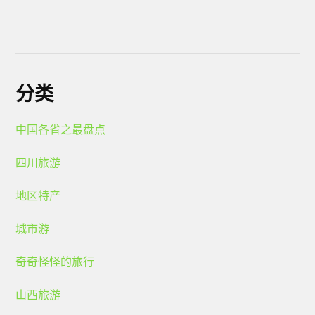
分类
中国各省之最盘点
四川旅游
地区特产
城市游
奇奇怪怪的旅行
山西旅游