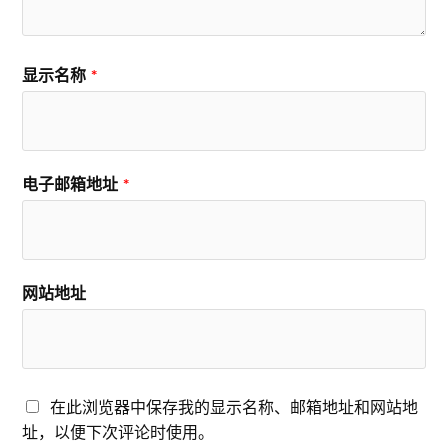
显示名称
*
电子邮箱地址
*
网站地址
在此浏览器中保存我的显示名称、邮箱地址和网站地
址，以便下次评论时使用。