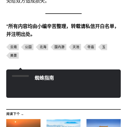
免给双方造成损失。
*所有内容均由小编辛苦整理，转载请私信开白名单，
并注明出处。
云南
公园
北海
国内游
天池
寺庙
玉
美景
蜘蛛指南
阅读下个 →