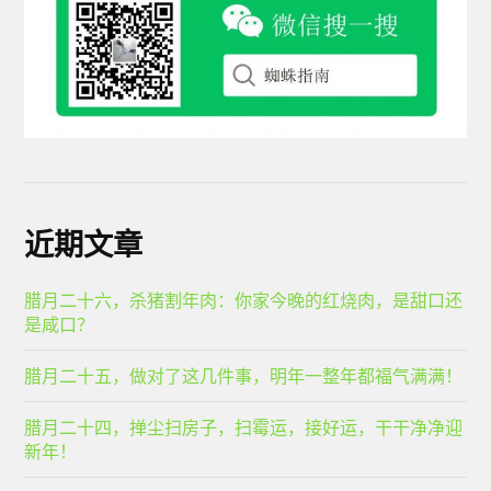
近期文章
腊月二十六，杀猪割年肉：你家今晚的红烧肉，是甜口还
是咸口？
腊月二十五，做对了这几件事，明年一整年都福气满满！
腊月二十四，掸尘扫房子，扫霉运，接好运，干干净净迎
新年！