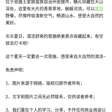
位于恩施土家族苗族自治州恩施市，鳝孔坝藏在大山
深处，这里有大片的青青草地，蜿蜒河流，可以
露营
野餐，尽情呼吸清新空气，畅游山水，感受大自然的
美好。
炎炎夏日，清凉舒爽的恩施绝美景点收藏起来，有空
就去打卡吧！
这个夏天一定要去一次恩施，感受来自大自然的清凉~
免责声明：
1、图片来源于网络，版权归原作者所有；
2、文字和图片之间无必然联系，仅供读者参考；
3、我们重在个人的学习、分享，不作任何商业用途以