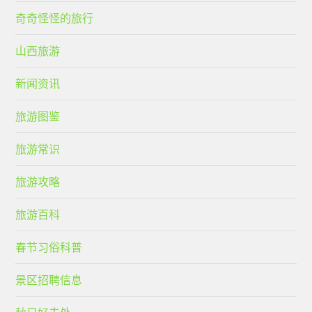
奇奇怪怪的旅行
山西旅游
新闻资讯
旅游图鉴
旅游常识
旅游攻略
旅游百科
春节习俗科普
景区招聘信息