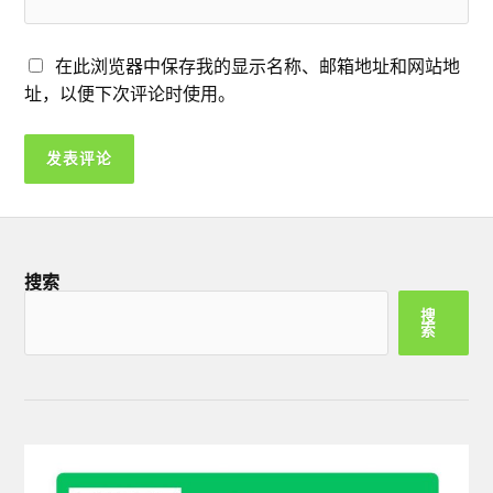
在此浏览器中保存我的显示名称、邮箱地址和网站地
址，以便下次评论时使用。
搜索
搜
索