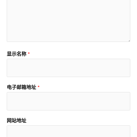
显示名称
*
电子邮箱地址
*
网站地址