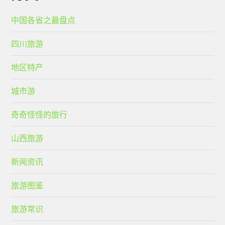
中国各省之最盘点
四川旅游
地区特产
城市游
奇奇怪怪的旅行
山西旅游
新闻资讯
旅游图鉴
旅游常识