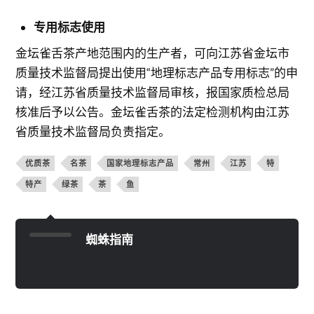
专用标志使用
金坛雀舌茶产地范围内的生产者，可向江苏省金坛市
质量技术监督局提出使用“地理标志产品专用标志”的申
请，经江苏省质量技术监督局审核，报国家质检总局
核准后予以公告。金坛雀舌茶的法定检测机构由江苏
省质量技术监督局负责指定。
优质茶
名茶
国家地理标志产品
常州
江苏
特
特产
绿茶
茶
鱼
蜘蛛指南