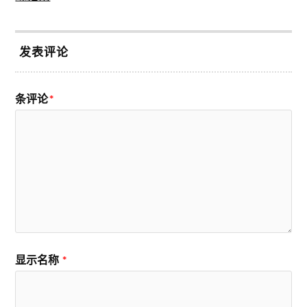
发表评论
条评论
*
显示名称
*