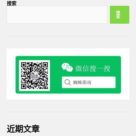
搜索
搜
索
近期文章