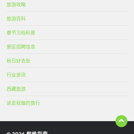
旅游攻略
旅游百科
春节习俗科普
景区招聘信息
秋日好去处
行业资讯
西藏旅游
说走就做的旅行
© 2026
蜘蛛指南