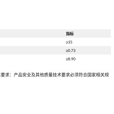
指标
≥35
≥0.73
≥8.90
术要求：产品安全及其他质量技术要求必须符合国家相关规