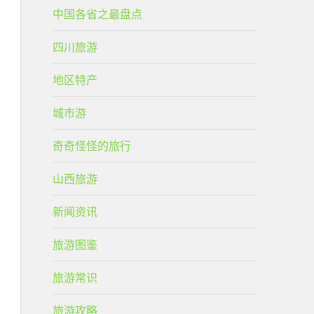
中国各省之最盘点
四川旅游
地区特产
城市游
奇奇怪怪的旅行
山西旅游
新闻资讯
旅游图鉴
旅游常识
旅游攻略