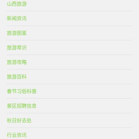
山西旅游
新闻资讯
旅游图鉴
旅游常识
旅游攻略
旅游百科
春节习俗科普
景区招聘信息
秋日好去处
行业资讯