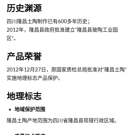
历史渊源
四川隆昌土陶制作已有600多年历史；
2012年，隆昌县政府批准建立“隆昌县玻陶工业园
区”。
产品荣誉
2012年12月27日，原国家质检总局批准对“隆昌土陶”
实施地理标志产品保护。
地理标志
地域保护范围
隆昌土陶产地范围为四川省隆昌县现辖行政区域。