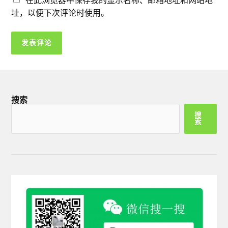
址，以便下次评论时使用。
搜索
搜
索