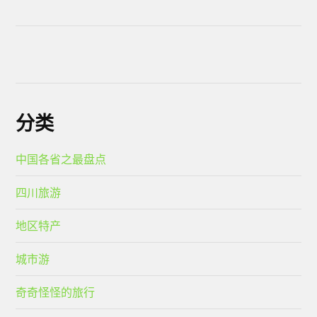
分类
中国各省之最盘点
四川旅游
地区特产
城市游
奇奇怪怪的旅行