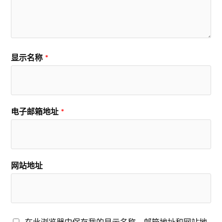
显示名称
*
电子邮箱地址
*
网站地址
在此浏览器中保存我的显示名称、邮箱地址和网站地