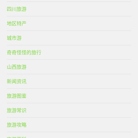
四川旅游
地区特产
城市游
奇奇怪怪的旅行
山西旅游
新闻资讯
旅游图鉴
旅游常识
旅游攻略