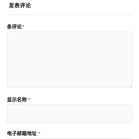
发表评论
条评论
*
显示名称
*
电子邮箱地址
*