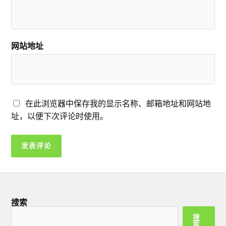
网站地址
在此浏览器中保存我的显示名称、邮箱地址和网站地
址，以便下次评论时使用。
搜索
搜
索