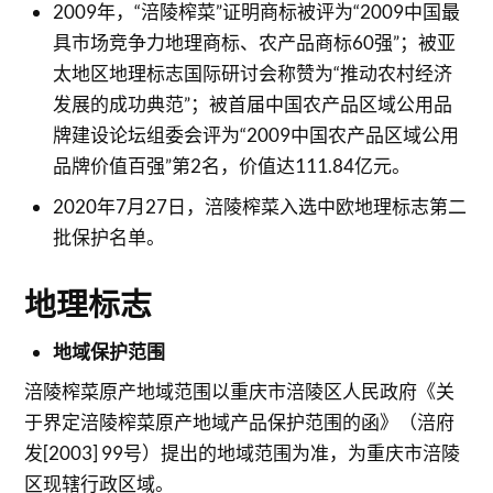
2009年，“涪陵榨菜”证明商标被评为“2009中国最
具市场竞争力地理商标、农产品商标60强”；被亚
太地区地理标志国际研讨会称赞为“推动农村经济
发展的成功典范”；被首届中国农产品区域公用品
牌建设论坛组委会评为“2009中国农产品区域公用
品牌价值百强”第2名，价值达111.84亿元。
2020年7月27日，涪陵榨菜入选中欧地理标志第二
批保护名单。
地理标志
地域保护范围
涪陵榨菜原产地域范围以重庆市涪陵区人民政府《关
于界定涪陵榨菜原产地域产品保护范围的函》（涪府
发[2003] 99号）提出的地域范围为准，为重庆市涪陵
区现辖行政区域。