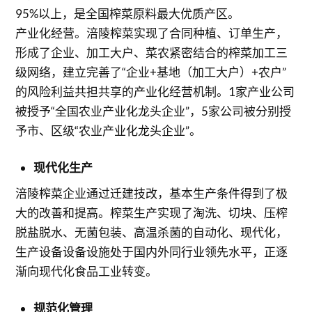
95%以上，是全国榨菜原料最大优质产区。
产业化经营。涪陵榨菜实现了合同种植、订单生产，
形成了企业、加工大户、菜农紧密结合的榨菜加工三
级网络，建立完善了“企业+基地（加工大户）+农户”
的风险利益共担共享的产业化经营机制。1家产业公司
被授予“全国农业产业化龙头企业”，5家公司被分别授
予市、区级“农业产业化龙头企业”。
现代化生产
涪陵榨菜企业通过迁建技改，基本生产条件得到了极
大的改善和提高。榨菜生产实现了淘洗、切块、压榨
脱盐脱水、无菌包装、高温杀菌的自动化、现代化，
生产设备设备设施处于国内外同行业领先水平，正逐
渐向现代化食品工业转变。
规范化管理