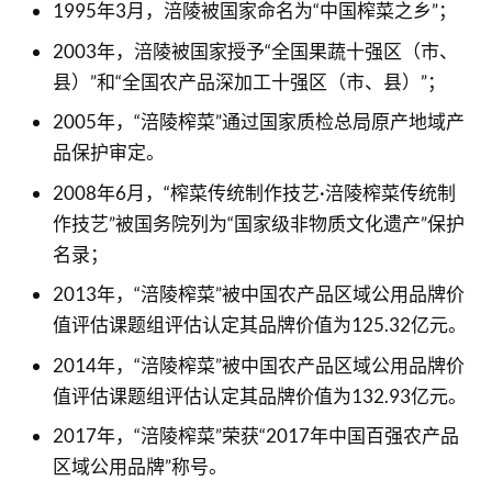
1995年3月，涪陵被国家命名为“中国榨菜之乡”；
2003年，涪陵被国家授予“全国果蔬十强区（市、
县）”和“全国农产品深加工十强区（市、县）”；
2005年，“涪陵榨菜”通过国家质检总局原产地域产
品保护审定。
2008年6月，“榨菜传统制作技艺·涪陵榨菜传统制
作技艺”被国务院列为“国家级非物质文化遗产”保护
名录；
2013年，“涪陵榨菜”被中国农产品区域公用品牌价
值评估课题组评估认定其品牌价值为125.32亿元。
2014年，“涪陵榨菜”被中国农产品区域公用品牌价
值评估课题组评估认定其品牌价值为132.93亿元。
2017年，“涪陵榨菜”荣获“2017年中国百强农产品
区域公用品牌”称号。