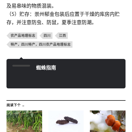
及易串味的物质混装。
（5）贮存：崇州郁金包装后应置于干燥的库房内贮
存，并注意防虫、防鼠，夏季注意防潮。
农产品地理标志
四川
江西
特产，四川特产，四川农产品地理标志
蜘蛛指南
阅读下个 →