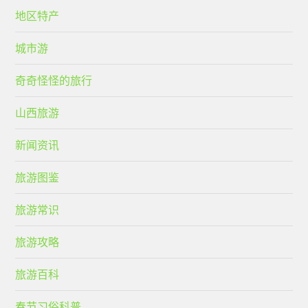
地区特产
城市游
奇奇怪怪的旅行
山西旅游
新闻资讯
旅游图鉴
旅游常识
旅游攻略
旅游百科
春节习俗科普