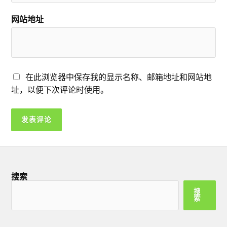
网站地址
在此浏览器中保存我的显示名称、邮箱地址和网站地
址，以便下次评论时使用。
搜索
搜
索