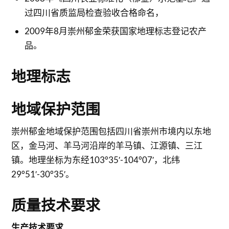
过四川省质监局检查验收合格命名，
2009年8月崇州郁金荣获国家地理标志登记农产
品。
地理标志
地域保护范围
崇州郁金地域保护范围包括四川省崇州市境内以东地
区，金马河、羊马河沿岸的羊马镇、江源镇、三江
镇。地理坐标为东经103°35′-104°07′，北纬
29°51′-30°35′。
质量技术要求
生产技术要求