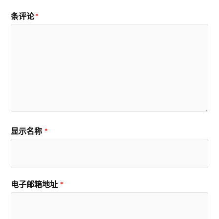
条评论
*
显示名称
*
电子邮箱地址
*