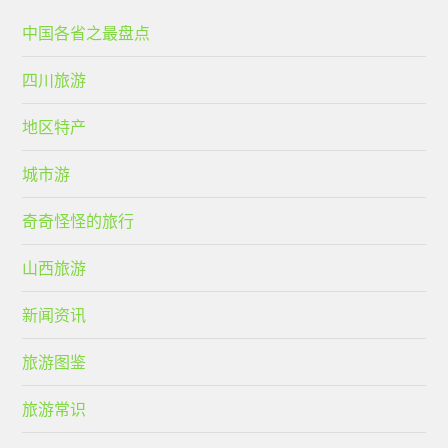
中国各省之最盘点
四川旅游
地区特产
城市游
奇奇怪怪的旅行
山西旅游
新闻资讯
旅游图鉴
旅游常识