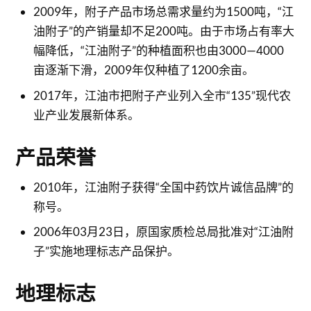
2009年，附子产品市场总需求量约为1500吨，“江
油附子”的产销量却不足200吨。由于市场占有率大
幅降低，“江油附子”的种植面积也由3000—4000
亩逐渐下滑，2009年仅种植了1200余亩。
2017年，江油市把附子产业列入全市“135”现代农
业产业发展新体系。
产品荣誉
2010年，江油附子获得“全国中药饮片诚信品牌”的
称号。
2006年03月23日，原国家质检总局批准对“江油附
子”实施地理标志产品保护。
地理标志