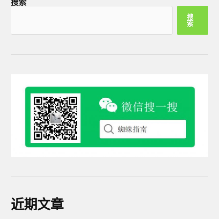
搜索
搜
索
近期文章