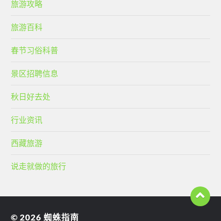
旅游攻略
旅游百科
春节习俗科普
景区招聘信息
秋日好去处
行业资讯
西藏旅游
说走就做的旅行
© 2026
蜘蛛指南