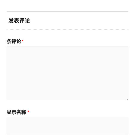
发表评论
条评论
*
显示名称
*