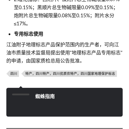
至0.15%；黑顺片总生物碱限量0.09%至0.15%；
炮附片总生物碱限量0.08%至0.15%；附片水分
≤17%。
专用标志使用
江油附子地理标志产品保护范围内的生产者，可向江
油市质量技术监督局提出使用“地理标志产品专用标志”
的申请，由国家质检总局公告批准。
四川
特产，四川特产，四川优质农特产，四川国家地理保护标志
蜘蛛指南