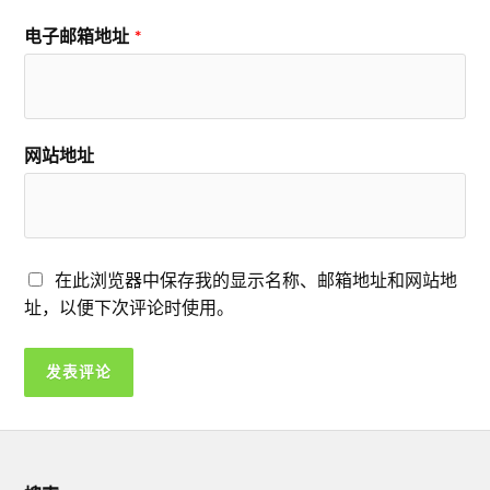
电子邮箱地址
*
网站地址
在此浏览器中保存我的显示名称、邮箱地址和网站地
址，以便下次评论时使用。