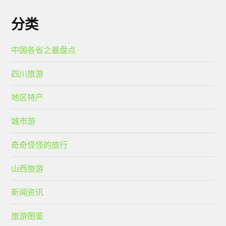
分类
中国各省之最盘点
四川旅游
地区特产
城市游
奇奇怪怪的旅行
山西旅游
新闻资讯
旅游图鉴