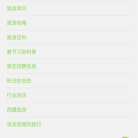
旅游常识
旅游攻略
旅游百科
春节习俗科普
景区招聘信息
秋日好去处
行业资讯
西藏旅游
说走就做的旅行