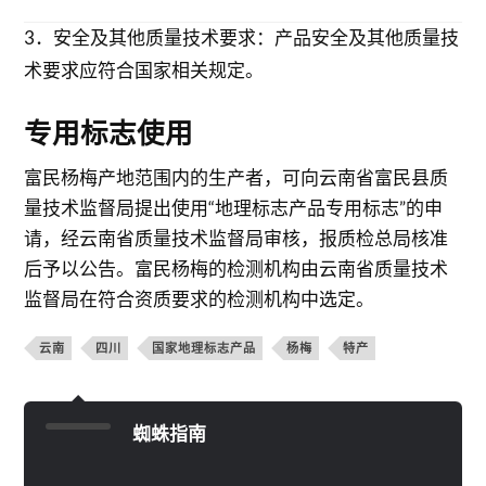
3．安全及其他质量技术要求：产品安全及其他质量技
术要求应符合国家相关规定。
专用标志使用
富民杨梅产地范围内的生产者，可向云南省富民县质
量技术监督局提出使用“地理标志产品专用标志”的申
请，经云南省质量技术监督局审核，报质检总局核准
后予以公告。富民杨梅的检测机构由云南省质量技术
监督局在符合资质要求的检测机构中选定。
云南
四川
国家地理标志产品
杨梅
特产
蜘蛛指南