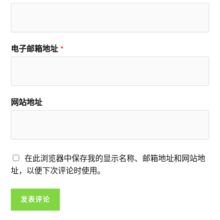
电子邮箱地址
*
网站地址
在此浏览器中保存我的显示名称、邮箱地址和网站地
址，以便下次评论时使用。