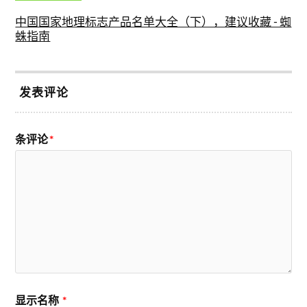
中国国家地理标志产品名单大全（下），建议收藏 - 蜘
蛛指南
发表评论
条评论
*
显示名称
*