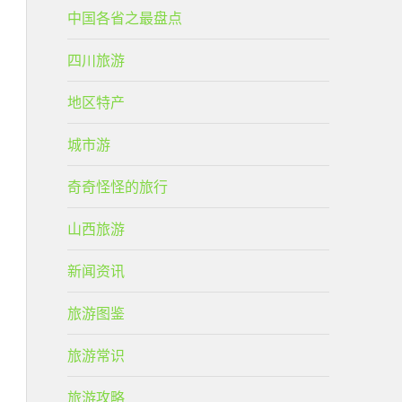
中国各省之最盘点
四川旅游
地区特产
城市游
奇奇怪怪的旅行
山西旅游
新闻资讯
旅游图鉴
旅游常识
旅游攻略