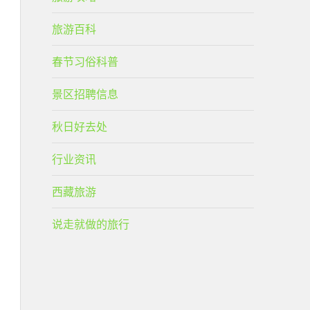
旅游百科
春节习俗科普
景区招聘信息
秋日好去处
行业资讯
西藏旅游
说走就做的旅行