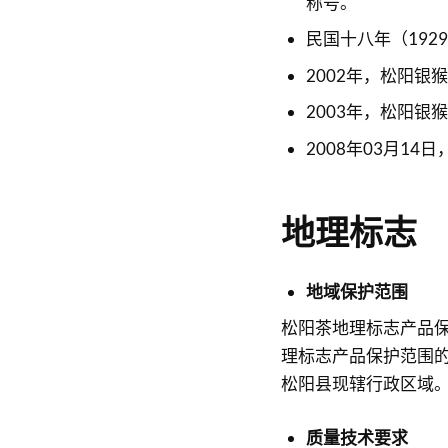
称号。
民国十八年（19
2002年，松阳银
2003年，松阳银
2008年03月1
地理标志
地域保护范围
松阳茶地理标志产品
理标志产品保护范围的
松阳县现辖行政区域
质量技术要求