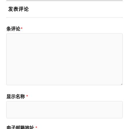
发表评论
条评论
*
显示名称
*
电子邮箱地址
*