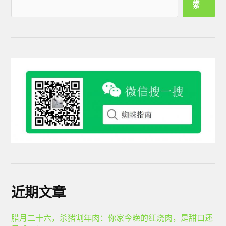
索
近期文章
腊月二十六，杀猪割年肉：你家今晚的红烧肉，是甜口还