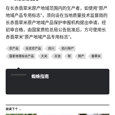
在长赤翡翠米原产地域范围内的生产者，如使用“原产
地域产品专用标志”，须向设在当地质量技术监督局的
长赤翡翠米原产地域产品保护申报机构提出申请，经
初审合格，由国家质检总局公告批准后，方可使用长
赤翡翠米“原产地域产品专用标志”。
农产品
名优农产品
四川
四川特产
国家地理标志产品
大米
天池
特
特产
翡翠米
蜘蛛指南
阅读下个 →