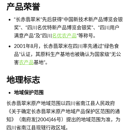
产品荣誉
“长赤翡翠米”先后获得“中国新技术新产品博览会银
奖”、“四川名优特新产品博览会银奖”、“四川用户
满意产品”及“四川
名优农产品
”等称号。
2001年8月，长赤翡翠米在四川率先通过“绿色食
品”认证，其原料生产基地也被确认为国家级“无公
害
农产品
基地”。
地理标志
地域保护范围
长赤翡翠米原产地域范围以四川省南江县人民政府
《关于确定长赤翡翠米原产地域产品保护区范围的通
知》（南府发[2004]46号）提出的地域范围为准，为
四川省南江县现辖行政区域。