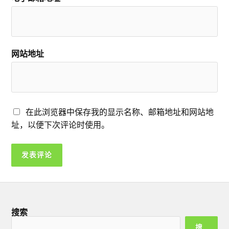
网站地址
在此浏览器中保存我的显示名称、邮箱地址和网站地
址，以便下次评论时使用。
搜索
搜