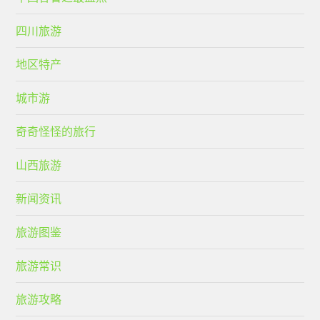
四川旅游
地区特产
城市游
奇奇怪怪的旅行
山西旅游
新闻资讯
旅游图鉴
旅游常识
旅游攻略