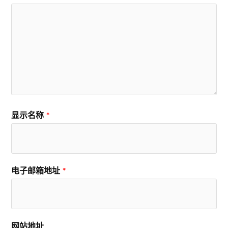
显示名称
*
电子邮箱地址
*
网站地址