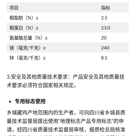
项目
指标
粗脂肪（%）≥
2.5
粗蛋白（%）≥
23.0
氨基酸总量（%）≥
20
镁（毫克/千克）≥
240
锌（毫克/千克）≥
8.5
3.安全及其他质量技术要求：产品安全及其他质量技
术要求必须符合国家相关规定。
专用标志使用
乡城藏鸡产地范围内的生产者，可向四川省乡城县质
量技术监督局提出使用“地理标志产品专用标志”的申
请，经四川省质量技术监督局审核，报质检总局核准