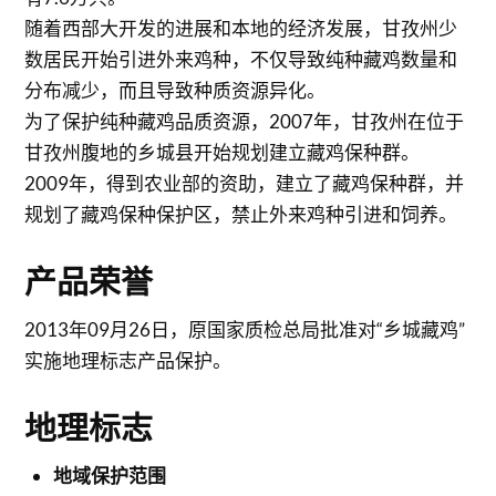
随着西部大开发的进展和本地的经济发展，甘孜州少
数居民开始引进外来鸡种，不仅导致纯种藏鸡数量和
分布减少，而且导致种质资源异化。
为了保护纯种藏鸡品质资源，2007年，甘孜州在位于
甘孜州腹地的乡城县开始规划建立藏鸡保种群。
2009年，得到农业部的资助，建立了藏鸡保种群，并
规划了藏鸡保种保护区，禁止外来鸡种引进和饲养。
产品荣誉
2013年09月26日，原国家质检总局批准对“乡城藏鸡”
实施地理标志产品保护。
地理标志
地域保护范围