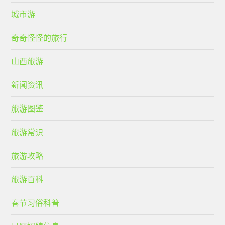
城市游
奇奇怪怪的旅行
山西旅游
新闻资讯
旅游图鉴
旅游常识
旅游攻略
旅游百科
春节习俗科普