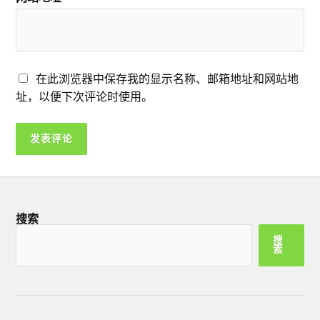
在此浏览器中保存我的显示名称、邮箱地址和网站地
址，以便下次评论时使用。
搜索
搜
索