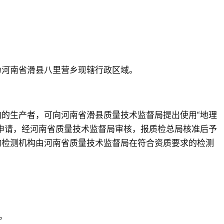
为河南省滑县八里营乡现辖行政区域。
的生产者，可向河南省滑县质量技术监督局提出使用“地理
申请，经河南省质量技术监督局审核，报质检总局核准后予
的检测机构由河南省质量技术监督局在符合资质要求的检测
。