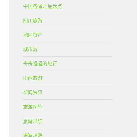
中国各省之最盘点
四川旅游
地区特产
城市游
奇奇怪怪的旅行
山西旅游
新闻资讯
旅游图鉴
旅游常识
旅游攻略