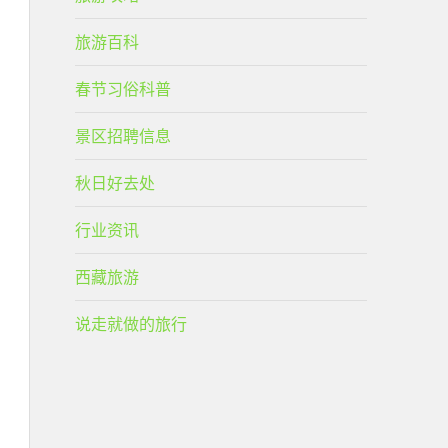
旅游百科
春节习俗科普
景区招聘信息
秋日好去处
行业资讯
西藏旅游
说走就做的旅行