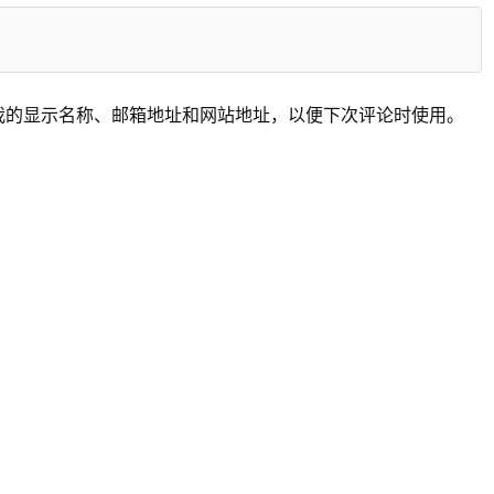
我的显示名称、邮箱地址和网站地址，以便下次评论时使用。