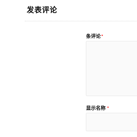
发表评论
条评论
*
显示名称
*