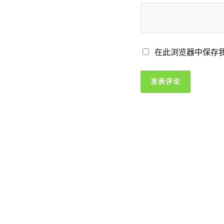
在此浏览器中保存