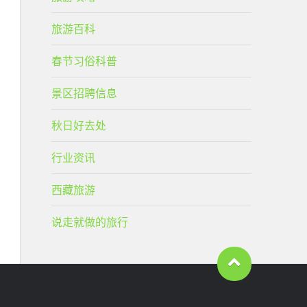
旅游百科
春节习俗科普
景区招聘信息
秋日好去处
行业资讯
西藏旅游
说走就做的旅行