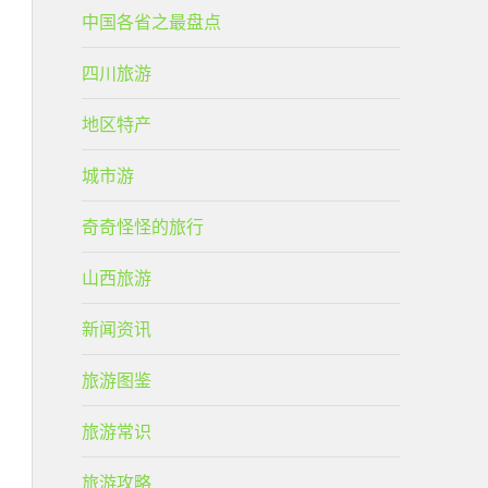
中国各省之最盘点
四川旅游
地区特产
城市游
奇奇怪怪的旅行
山西旅游
新闻资讯
旅游图鉴
旅游常识
旅游攻略