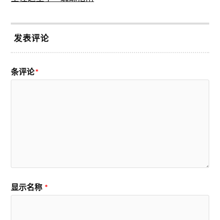
发表评论
条评论
*
显示名称
*