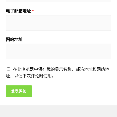
电子邮箱地址
*
网站地址
在此浏览器中保存我的显示名称、邮箱地址和网站地
址，以便下次评论时使用。