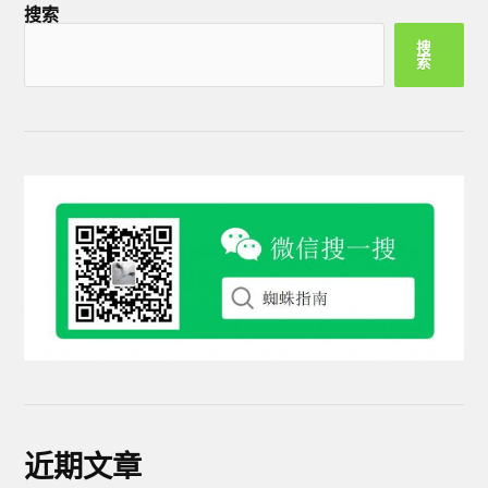
搜索
搜
索
近期文章