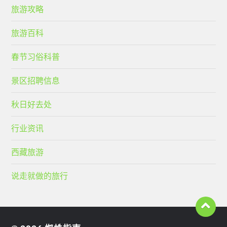
旅游攻略
旅游百科
春节习俗科普
景区招聘信息
秋日好去处
行业资讯
西藏旅游
说走就做的旅行