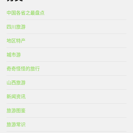
中国各省之最盘点
四川旅游
地区特产
城市游
奇奇怪怪的旅行
山西旅游
新闻资讯
旅游图鉴
旅游常识