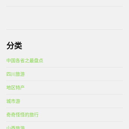
分类
中国各省之最盘点
四川旅游
地区特产
城市游
奇奇怪怪的旅行
山西旅游