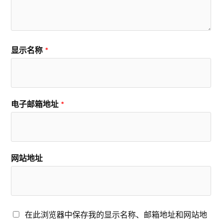
显示名称
*
电子邮箱地址
*
网站地址
在此浏览器中保存我的显示名称、邮箱地址和网站地