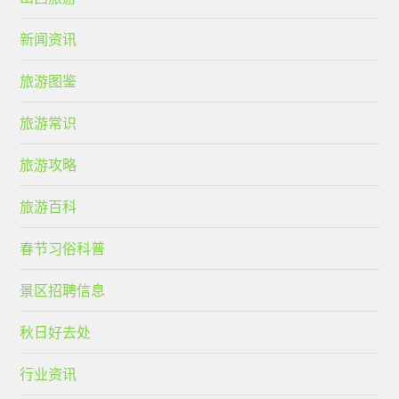
新闻资讯
旅游图鉴
旅游常识
旅游攻略
旅游百科
春节习俗科普
景区招聘信息
秋日好去处
行业资讯