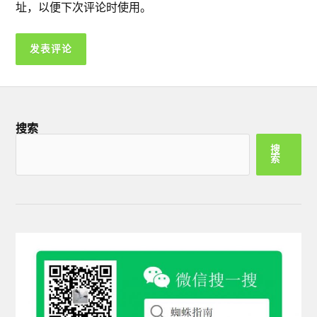
址，以便下次评论时使用。
搜索
搜
索