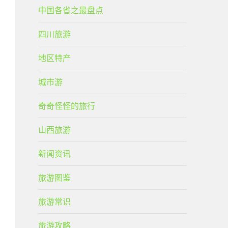
中国各省之最盘点
四川旅游
地区特产
城市游
奇奇怪怪的旅行
山西旅游
新闻资讯
旅游图鉴
旅游常识
旅游攻略