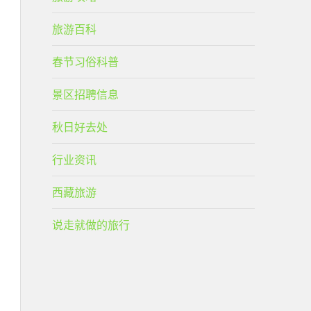
旅游百科
春节习俗科普
景区招聘信息
秋日好去处
行业资讯
西藏旅游
说走就做的旅行