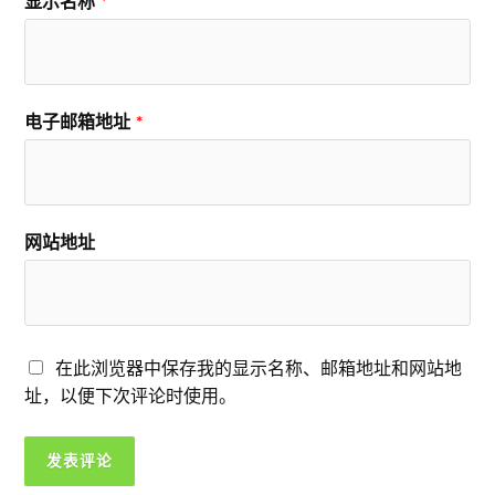
显示名称
*
电子邮箱地址
*
网站地址
在此浏览器中保存我的显示名称、邮箱地址和网站地
址，以便下次评论时使用。