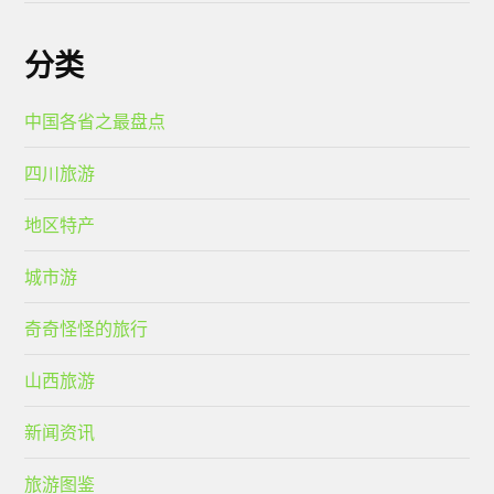
分类
中国各省之最盘点
四川旅游
地区特产
城市游
奇奇怪怪的旅行
山西旅游
新闻资讯
旅游图鉴