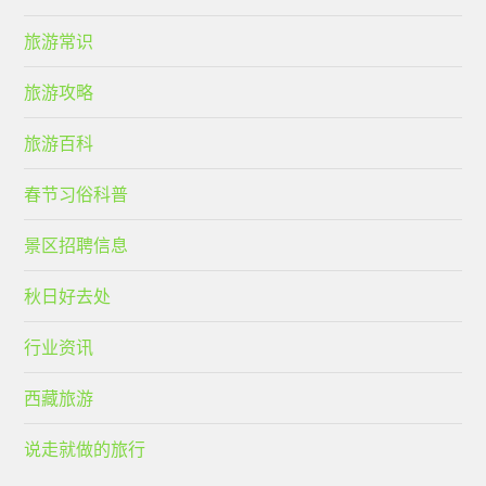
旅游常识
旅游攻略
旅游百科
春节习俗科普
景区招聘信息
秋日好去处
行业资讯
西藏旅游
说走就做的旅行