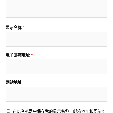
显示名称
*
电子邮箱地址
*
网站地址
在此浏览器中保存我的显示名称、邮箱地址和网站地