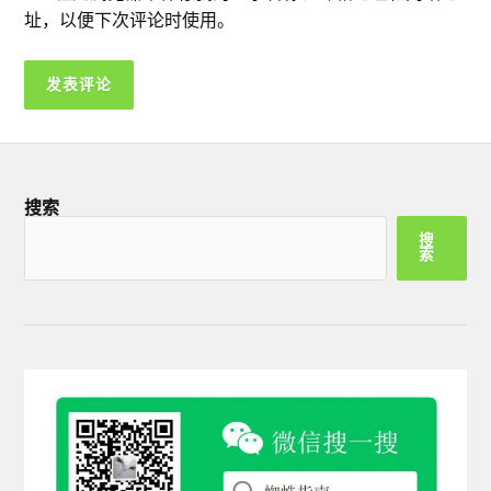
址，以便下次评论时使用。
搜索
搜
索