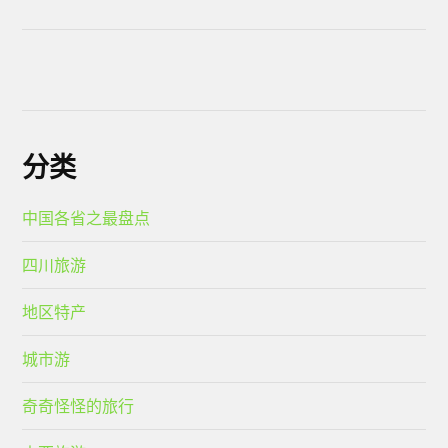
分类
中国各省之最盘点
四川旅游
地区特产
城市游
奇奇怪怪的旅行