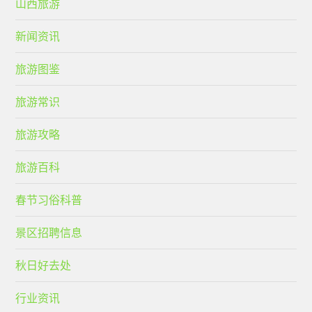
山西旅游
新闻资讯
旅游图鉴
旅游常识
旅游攻略
旅游百科
春节习俗科普
景区招聘信息
秋日好去处
行业资讯