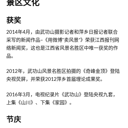
景区文化
获奖
2014年4月，由武功山摄影记者和萍乡日报记者联合
采写的新闻作品–《用微博“卖风景”》荣获江西报刊网
络新闻奖，这也是江西省风景名胜区中唯一获奖的作
品。
2012年，武功山风景名胜区拍摄的《奇峰金顶》登陆
央视荧屏，并荣获2012萍乡首届理论成果奖。
2016年3月，电视纪录片《武功山》登陆央视九套，
上集《山川》、下集《家园》。
节庆