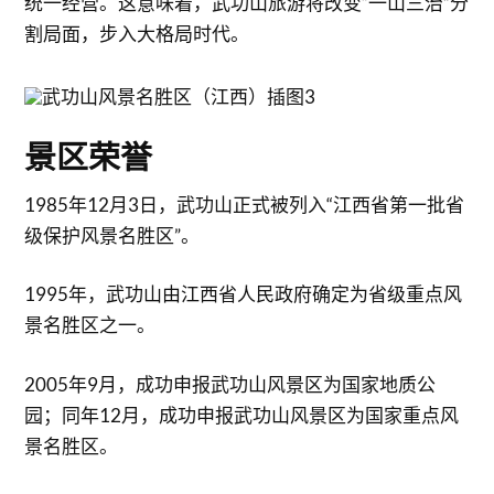
统一经营。这意味着，武功山旅游将改变“一山三治”分
割局面，步入大格局时代。
景区荣誉
1985年12月3日，武功山正式被列入“江西省第一批省
级保护风景名胜区”。
1995年，武功山由江西省人民政府确定为省级重点风
景名胜区之一。
2005年9月，成功申报武功山风景区为国家地质公
园；同年12月，成功申报武功山风景区为国家重点风
景名胜区。