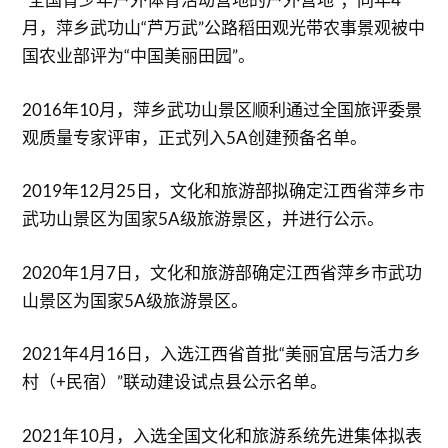
月，萍乡武功山“芦万武”公路稻田观光带农事景观被中
国农业部评为“中国美丽田园”。
2016年10月，萍乡武功山景区顺利通过全国旅评委景
观质量专家评审，正式列入5A创建预备名单。
2019年12月25日，文化和旅游部拟确定江西省萍乡市
武功山景区为国家5A级旅游景区，并进行公示。
2020年1月7日，文化和旅游部确定江西省萍乡市武功
山景区为国家5A级旅游景区。
2021年4月16日，入选江西省首批“美丽宜居与活力乡
村（+民宿）”联动建设试点县公示名单。
2021年10月，入选全国文化和旅游系统先进集体拟表