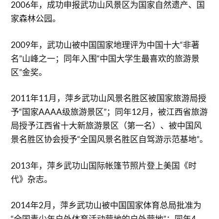
2006年，成功申报武功山风景区为国家自然遗产、国
家森林公园。
2009年，武功山被中国国家地理评为中国十大“非著
名”山峰之一；同年入围“中国大学生最喜欢的旅游景
区”金奖。
2011年11月，萍乡武功山风景名胜区被国家旅游局授
予“国家AAAA级旅游景区”；同年12月，被江西省旅游
局授予江西省十大新旅游景区（第一名）、被中国风
景名胜区协会授予“全国风景名胜区自驾游示范基地”。
2013年，萍乡武功山国际帐篷节照片登上美国《时
代》杂志。
2014年2月，萍乡武功山被中国国家体育总局批准为
“全国青少年户外体育活动营地的户外营地”；同年4