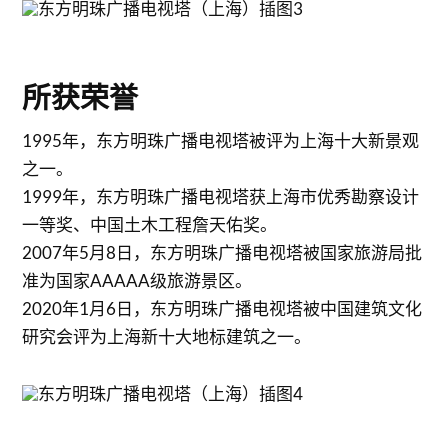
所获荣誉
1995年，东方明珠广播电视塔被评为上海十大新景观
之一。
1999年，东方明珠广播电视塔获上海市优秀勘察设计
一等奖、中国土木工程詹天佑奖。
2007年5月8日，东方明珠广播电视塔被国家旅游局批
准为国家AAAAA级旅游景区。
2020年1月6日，东方明珠广播电视塔被中国建筑文化
研究会评为上海新十大地标建筑之一。