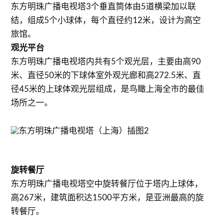
东方明珠广播电视塔3个垂直筒体由5道横梁加以联
结，组成5个小球体，每个直径约12米，设计为高空
旅馆。
观光平台
东方明珠广播电视塔内共有5个观光层，主要由高90
米、直径50米的下球体室外观光廊和高272.5米、直
径45米的上球体观光层组成，是鸟瞰上海全市的最佳
场所之一。
旋转餐厅
东方明珠广播电视塔空中旋转餐厅位于塔内上球体，
高267米，建筑面积达1500平方米，是亚洲最高的旋
转餐厅。