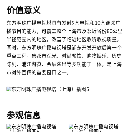
价值意义
东方明珠广播电视塔具有发射9套电视和10套调频广
播节目的能力，可覆盖整个上海市及邻近省份80公里
半径范围内的地区，改善了临近地区收听收视质量。
同时，东方明珠广播电视塔是浦东开发开放后第一个
重点工程，集都市观光、时尚餐饮、购物娱乐、历史
陈列、浦江游览、会展演出等多功能于一体，是上海
市对外宣传的重要窗口之一。
参观信息