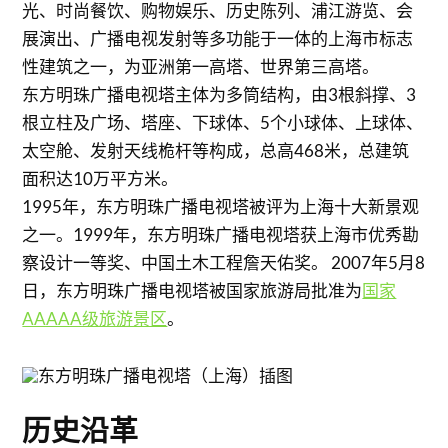
光、时尚餐饮、购物娱乐、历史陈列、浦江游览、会
展演出、广播电视发射等多功能于一体的上海市标志
性建筑之一，为亚洲第一高塔、世界第三高塔。
东方明珠广播电视塔主体为多筒结构，由3根斜撑、3
根立柱及广场、塔座、下球体、5个小球体、上球体、
太空舱、发射天线桅杆等构成，总高468米，总建筑
面积达10万平方米。
1995年，东方明珠广播电视塔被评为上海十大新景观
之一。1999年，东方明珠广播电视塔获上海市优秀勘
察设计一等奖、中国土木工程詹天佑奖。 2007年5月8
日，东方明珠广播电视塔被国家旅游局批准为
国家
AAAAA级旅游景区
。
历史沿革