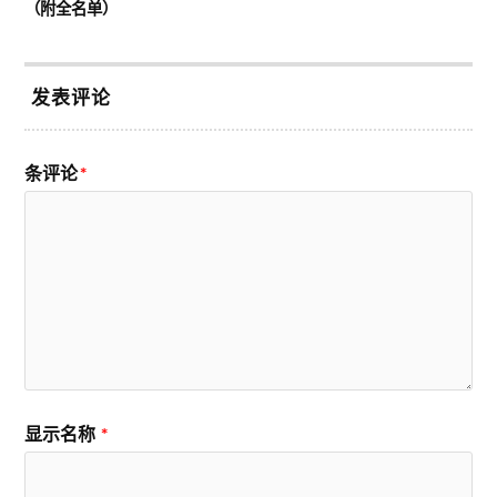
（附全名单）
发表评论
条评论
*
显示名称
*