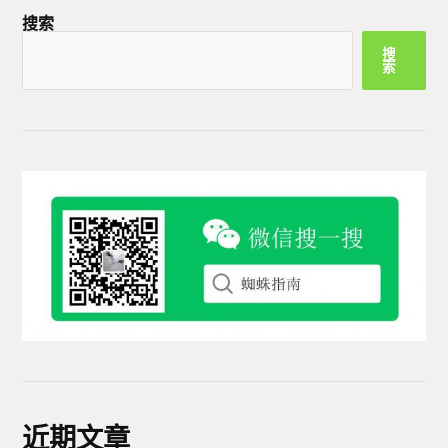
搜索
搜
索
近期文章