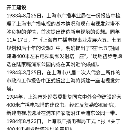
开工建设
1983年8月25日，上海市广播事业局在一份报告中梳
理了上海市广播电视的基本情况和现有电视发射塔不
胜负担的详情，首次提出建造新电视塔的设想。同年
11月17日，在《上海市广播电视事业发展六五、七五
规划和后十年的设想》中，明确提出了“在‘七五’期间
建造400米左右电视调频发射塔一座”，“场地初步考虑
选在陆家嘴浦东公园内或在其附近”的构想。
1984年3月25日，在上海市八届二次人代会上所作的
市政府工作报告中正式提出上海将新建一座电视发射
塔。
1984年，上海市外经贸委批复同意中外合作建设经营
400米广播电视塔的建议书。经过反复勘察和研究，
新建电视塔选址在浦东陆家嘴沿江至浦东公园一带。
1984年8月23日，上海市广播电视局正式上报《关于
400米电视发射塔选址的意见》。