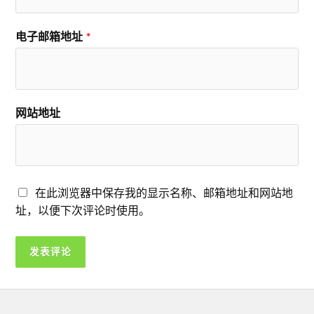
电子邮箱地址
*
网站地址
在此浏览器中保存我的显示名称、邮箱地址和网站地
址，以便下次评论时使用。