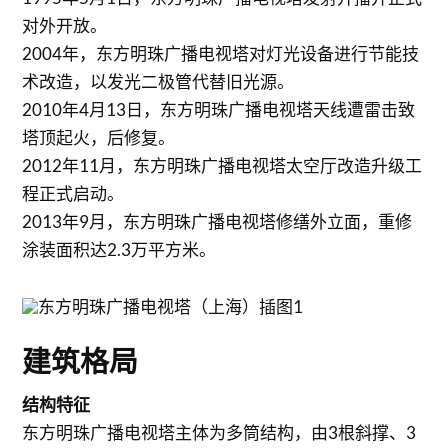
对外开放。
2004年，东方明珠广播电视塔对灯光设备进行节能技
术改造，以发光二极管代替旧光源。
2010年4月13日，东方明珠广播电视塔天线遭雷击致
塔顶起火，后修复。
2012年11月，东方明珠广播电视塔太空厅改造升级工
程正式启动。
2013年9月，东方明珠广播电视塔修缮外立面，重修
涂装面积达2.3万平方米。
建筑格局
结构特征
东方明珠广播电视塔主体为多筒结构，由3根斜撑、3