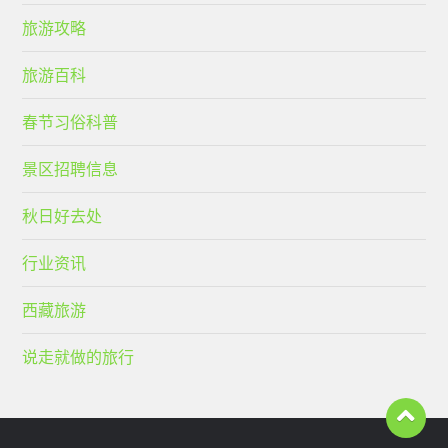
旅游攻略
旅游百科
春节习俗科普
景区招聘信息
秋日好去处
行业资讯
西藏旅游
说走就做的旅行