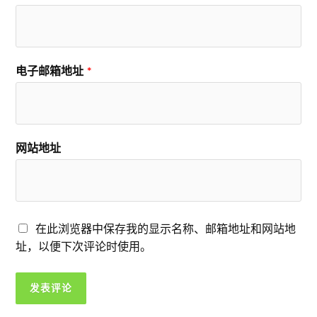
电子邮箱地址
*
网站地址
在此浏览器中保存我的显示名称、邮箱地址和网站地
址，以便下次评论时使用。