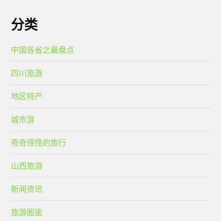
分类
中国各省之最盘点
四川旅游
地区特产
城市游
奇奇怪怪的旅行
山西旅游
新闻资讯
旅游图鉴