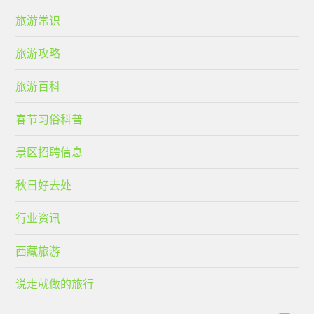
旅游常识
旅游攻略
旅游百科
春节习俗科普
景区招聘信息
秋日好去处
行业资讯
西藏旅游
说走就做的旅行