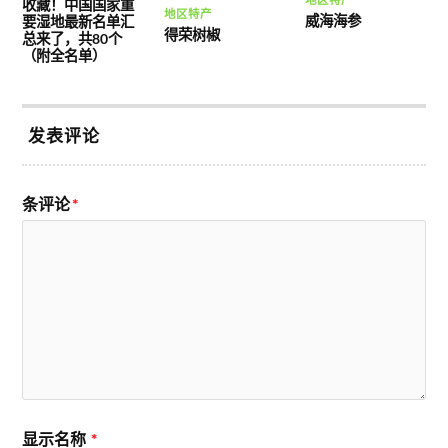
收藏！中国国家重
地区特产
威海海参
要湿地最新名单汇
得荣树椒
总来了，共80个
（附全名单）
发表评论
条评论
*
显示名称
*