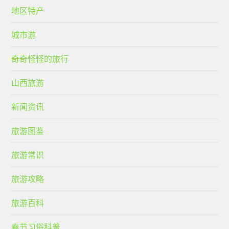
地区特产
城市游
奇奇怪怪的旅行
山西旅游
新闻资讯
旅游图鉴
旅游常识
旅游攻略
旅游百科
春节习俗科普