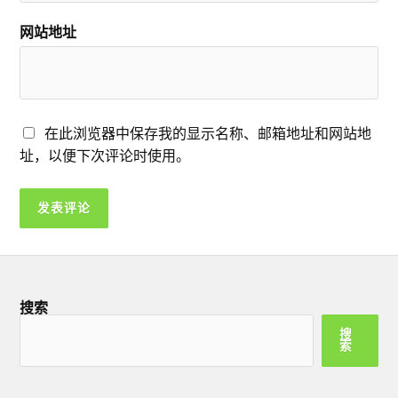
网站地址
在此浏览器中保存我的显示名称、邮箱地址和网站地
址，以便下次评论时使用。
搜索
搜
索