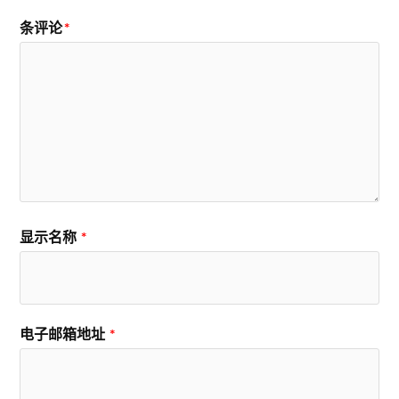
条评论
*
显示名称
*
电子邮箱地址
*