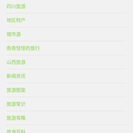
四川旅游
地区特产
城市游
奇奇怪怪的旅行
山西旅游
新闻资讯
旅游图鉴
旅游常识
旅游攻略
旅游百科