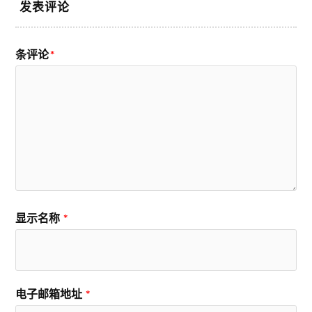
发表评论
条评论
*
显示名称
*
电子邮箱地址
*