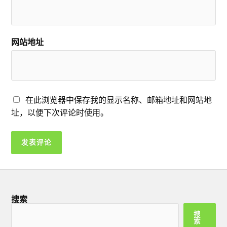
网站地址
在此浏览器中保存我的显示名称、邮箱地址和网站地
址，以便下次评论时使用。
搜索
搜
索