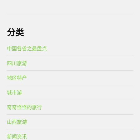
分类
中国各省之最盘点
四川旅游
地区特产
城市游
奇奇怪怪的旅行
山西旅游
新闻资讯