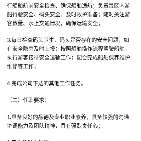
行船舶航前安全检查、确保船舶适航；负责景区内游
船行驶安全、码头安全、及时救护准备；随时关注游
客数量、水上交通情况，确保运输安全；
3.每日检查码头卫生、码头是否存在的安全问题，如
有安全隐患及时上报；按照船舶操作流程驾驶船舶，
执行游客接待安全运输工作；配合完成船舶保养维护
维修等工作；
4.完成公司下达的其他工作任务。
（二）任职要求：
1.具备良好的品德及专业职业素养，具备较强的沟通
协调能力及团队精神，具有强烈责任心；