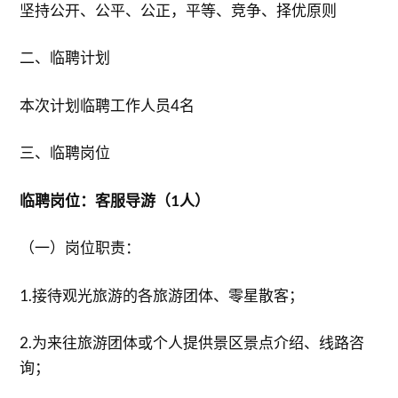
坚持公开、公平、公正，平等、竞争、择优原则
二、临聘计划
本次计划临聘工作人员4名
三、临聘岗位
临聘岗位：客服导游（1人）
（一）岗位职责：
1.接待观光旅游的各旅游团体、零星散客；
2.为来往旅游团体或个人提供景区景点介绍、线路咨
询；