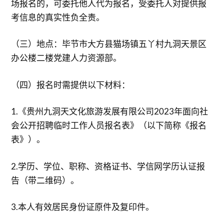
场报名的，可委托他人代为报名，受委托人对提供报
考信息的真实性负全责。
（三）地点：毕节市大方县猫场镇五丫村九洞天景区
办公楼二楼党建人力资源部。
（四）报名时需提供以下材料：
1.《贵州九洞天文化旅游发展有限公司2023年面向社
会公开招聘临时工作人员报名表》（以下简称《报名
表》）。
2.学历、学位、职称、资格证书、学信网学历认证报
告（带二维码）。
3.本人有效居民身份证原件及复印件。