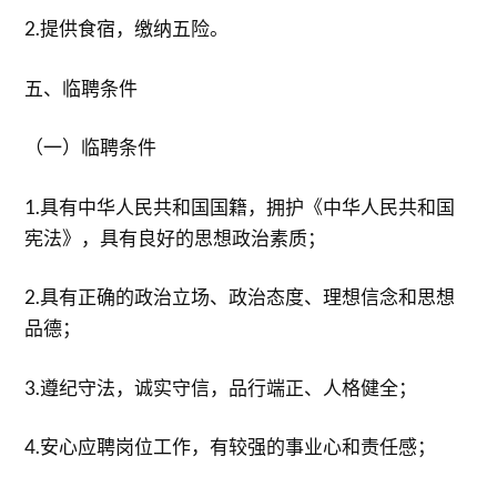
2.提供食宿，缴纳五险。
五、临聘条件
（一）临聘条件
1.具有中华人民共和国国籍，拥护《中华人民共和国
宪法》，具有良好的思想政治素质；
2.具有正确的政治立场、政治态度、理想信念和思想
品德；
3.遵纪守法，诚实守信，品行端正、人格健全；
4.安心应聘岗位工作，有较强的事业心和责任感；