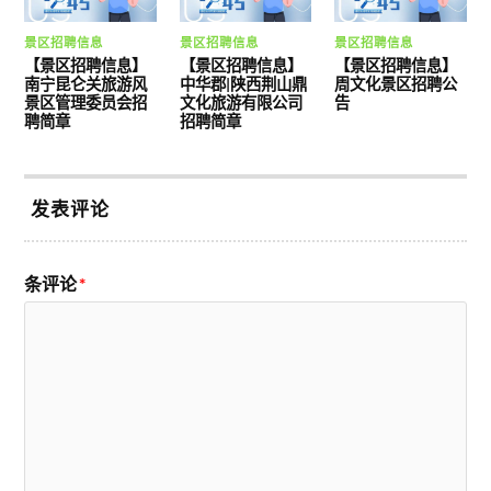
景区招聘信息
景区招聘信息
景区招聘信息
【景区招聘信息】
【景区招聘信息】
【景区招聘信息】
南宁昆仑关旅游风
中华郡|陕西荆山鼎
周文化景区招聘公
景区管理委员会招
文化旅游有限公司
告
聘简章
招聘简章
发表评论
条评论
*