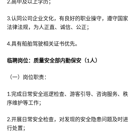
2.高中及以上学历；
3.认同公司企业文化，有良好的职业操守，遵守国家
法律法规，为人正直、诚信、公正；
4.具有船舶驾驶相关证书优先。
临聘岗位：质量安全部内勤保安（1人）
（一）岗位职责：
1.完成日常安全巡逻检查、游客引导、咨询服务、秩
序维护等工作；
2.开展日常安全检查，对发现的安全隐患问题及时进
行处置；