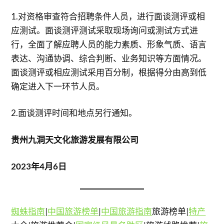
1.对资格审查符合招聘条件人员，进行面谈测评或相
应测试。面谈测评测试采取现场询问或测试方式进
行，全面了解应聘人员的能力素质、形象气质、语言
表达、沟通协调、综合判断、业务知识等方面情况。
面谈测评或相应测试采用百分制，根据得分由高到低
确定进入下一环节人员。
2.面谈测评时间和地点另行通知。
贵州九洞天文化旅游发展有限公司
2023年4月6日
蜘蛛指南
|
中国旅游榜单
|
中国旅游指南
旅游榜单|
特产