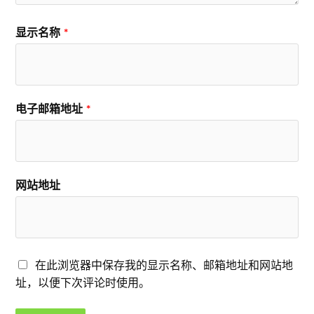
显示名称
*
电子邮箱地址
*
网站地址
在此浏览器中保存我的显示名称、邮箱地址和网站地
址，以便下次评论时使用。