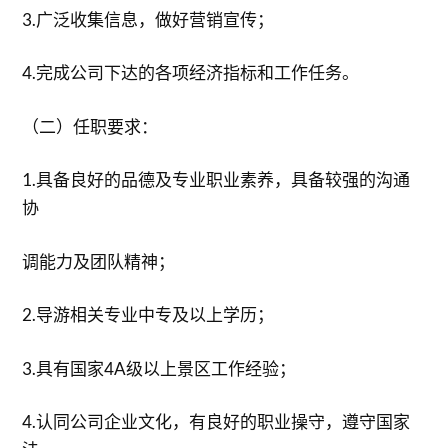
3.广泛收集信息，做好营销宣传；
4.完成公司下达的各项经济指标和工作任务。
（二）任职要求：
1.具备良好的品德及专业职业素养，具备较强的沟通
协
调能力及团队精神；
2.导游相关专业中专及以上学历；
3.具有国家4A级以上景区工作经验；
4.认同公司企业文化，有良好的职业操守，遵守国家