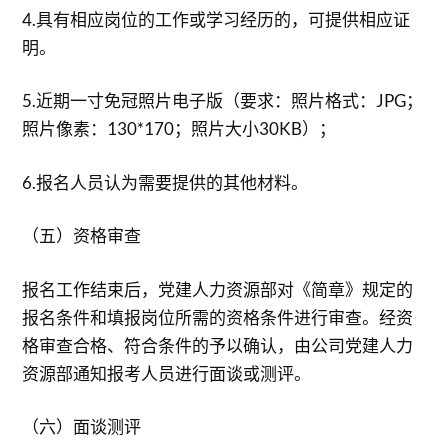
4.具有相应岗位的工作或学习经历的，可提供相应证
明。
5.近期一寸免冠照片电子版（要求：照片格式：JPG；
照片像素：130*170；照片大小30KB）；
6.报名人员认为需要提供的其他材料。
（五）资格审查
报名工作结束后，党建人力资源部对《简章》规定的
报名条件和填报岗位所需的资格条件进行审查。经资
格审查合格、符合条件的予以确认，由公司党建人力
资源部通知报考人员进行面谈或测评。
（六）面谈测评