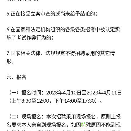
5.正在接受立案审查的或尚未给予结论的；
6.在国家和法定机构组织的各级各类招考中被认定实
施了考试作弊行为的；
7.国家相关法律、法规规定不得招聘录用的其它情
形。
六、报名
（一）报名时间：2023年4月10日至2023年4月11日
（上午8:30至12:00，下午14:00至17:30）。
（二）现场报名：本次招聘采用现场报名，原则上报
名要求本人亲自到现场报名，如因
特
殊原因不能到现