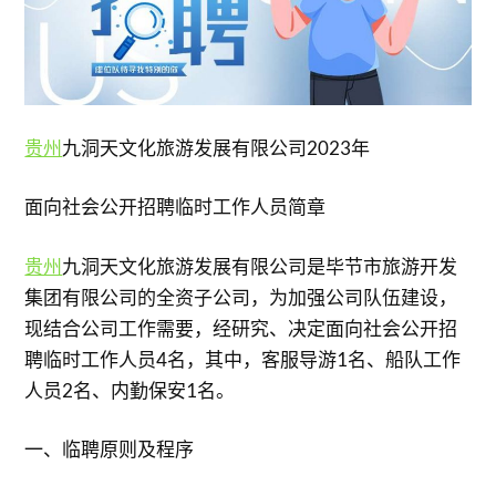
贵州
九洞天文化旅游发展有限公司2023年
面向社会公开招聘临时工作人员简章
贵州
九洞天文化旅游发展有限公司是毕节市旅游开发
集团有限公司的全资子公司，为加强公司队伍建设，
现结合公司工作需要，经研究、决定面向社会公开招
聘临时工作人员4名，其中，客服导游1名、船队工作
人员2名、内勤保安1名。
一、临聘原则及程序