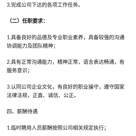
3.完成公司下达的各项工作任务。
（二）任职要求：
1.具备良好的品德及专业职业素养，具备较强的沟通
协调能力及团队精神；
2.具有正常沟通能力，精神正常，语言表达畅通，有
服务意识；
3.认同公司企业文化，有良好的职业操守，遵守国家
法律法规，正直、诚信、公正。
四、薪酬待遇
1.临时聘用人员薪酬按照公司相关规定执行；