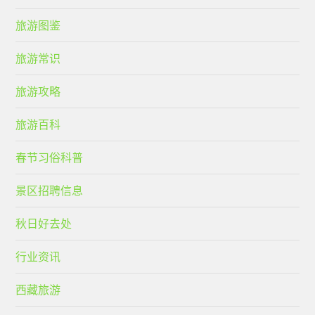
旅游图鉴
旅游常识
旅游攻略
旅游百科
春节习俗科普
景区招聘信息
秋日好去处
行业资讯
西藏旅游