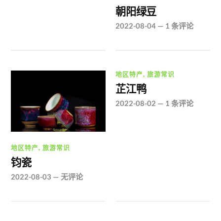
朝阳绿豆
2022-08-04
—
1 条评论
地区特产
,
旅游常识
芷江鸭
2022-08-02
—
1 条评论
地区特产
,
旅游常识
钧瓷
2022-08-03
—
无评论