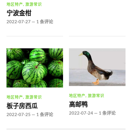
地区特产
,
旅游常识
宁波金柑
2022-07-27
—
1 条评论
地区特产
,
旅游常识
地区特产
,
旅游常识
高邮鸭
板子房西瓜
2022-07-24
—
1 条评论
2022-07-25
—
1 条评论