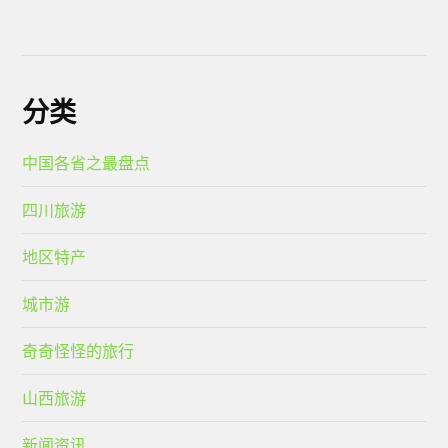
分类
中国各省之最盘点
四川旅游
地区特产
城市游
奇奇怪怪的旅行
山西旅游
新闻资讯