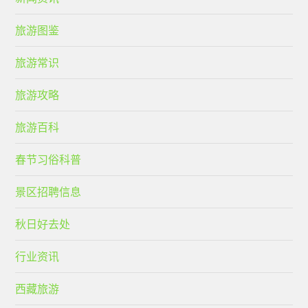
旅游图鉴
旅游常识
旅游攻略
旅游百科
春节习俗科普
景区招聘信息
秋日好去处
行业资讯
西藏旅游