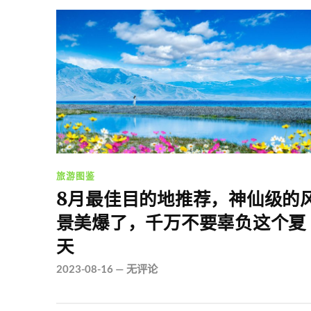
旅游图鉴
8月最佳目的地推荐，神仙级的
景美爆了，千万不要辜负这个夏
天
2023-08-16
—
无评论