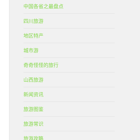
中国各省之最盘点
四川旅游
地区特产
城市游
奇奇怪怪的旅行
山西旅游
新闻资讯
旅游图鉴
旅游常识
旅游攻略