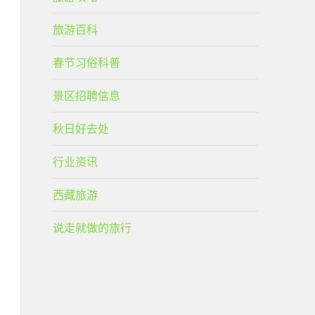
旅游百科
春节习俗科普
景区招聘信息
秋日好去处
行业资讯
西藏旅游
说走就做的旅行