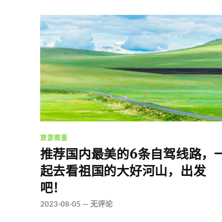
旅游图鉴
推荐国内最美的6条自驾线路，
起去看祖国的大好河山，出发
吧！
2023-08-05
—
无评论