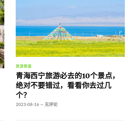
旅游图鉴
青海西宁旅游必去的10个景点，
绝对不要错过，看看你去过几
个？
2023-08-16
—
无评论