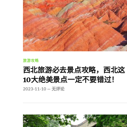
旅游攻略
西北旅游必去景点攻略，西北这
10大绝美景点一定不要错过！
2023-11-10
—
无评论