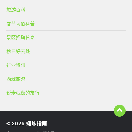
旅游百科
春节习俗科普
景区招聘信息
秋日好去处
行业资讯
西藏旅游
说走就做的旅行
© 2026
蜘蛛指南