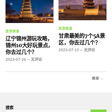
旅游图鉴
旅游图鉴
甘肃最美的7个5A景
辽宁锦州游玩攻略，
区，你去过几个？
锦州10大好玩景点，
2023-07-15
—
无评论
你去过几个？
2023-07-26
—
无评论
继续 →
搜索