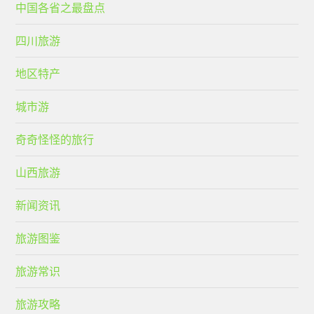
中国各省之最盘点
四川旅游
地区特产
城市游
奇奇怪怪的旅行
山西旅游
新闻资讯
旅游图鉴
旅游常识
旅游攻略