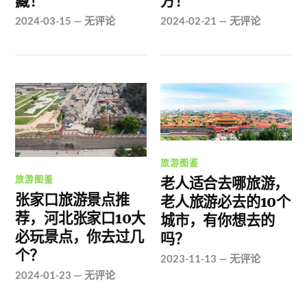
藏！
方！
2024-03-15
—
无评论
2024-02-21
—
无评论
旅游图鉴
旅游图鉴
老人适合去哪旅游，
张家口旅游景点推
老人旅游必去的10个
荐，河北张家口10大
城市，有你想去的
必玩景点，你去过几
吗？
个？
2023-11-13
—
无评论
2024-01-23
—
无评论