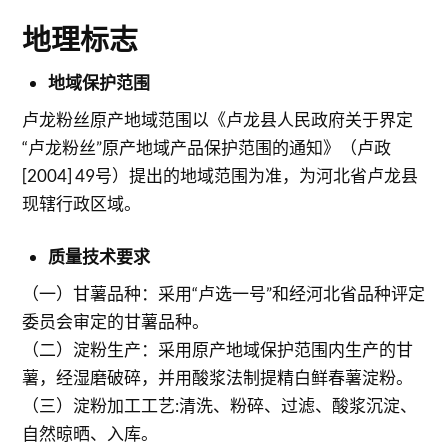
地理标志
地域保护范围
卢龙粉丝原产地域范围以《卢龙县人民政府关于界定
“卢龙粉丝”原产地域产品保护范围的通知》（卢政
[2004] 49号）提出的地域范围为准，为河北省卢龙县
现辖行政区域。
质量技术要求
（一）甘薯品种：采用“卢选一号”和经河北省品种评定
委员会审定的甘薯品种。
（二）淀粉生产：采用原产地域保护范围内生产的甘
薯，经湿磨破碎，并用酸浆法制提精白鲜春薯淀粉。
（三）淀粉加工工艺:清洗、粉碎、过滤、酸浆沉淀、
自然晾晒、入库。