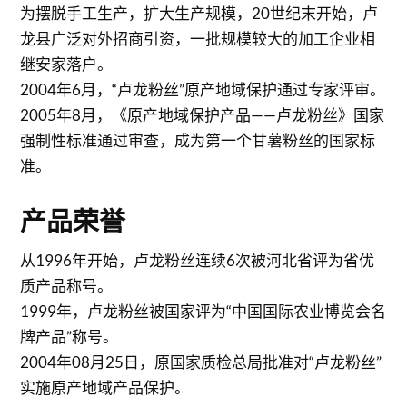
为摆脱手工生产，扩大生产规模，20世纪末开始，卢
龙县广泛对外招商引资，一批规模较大的加工企业相
继安家落户。
2004年6月，“卢龙粉丝”原产地域保护通过专家评审。
2005年8月，《原产地域保护产品——卢龙粉丝》国家
强制性标准通过审查，成为第一个甘薯粉丝的国家标
准。
产品荣誉
从1996年开始，卢龙粉丝连续6次被河北省评为省优
质产品称号。
1999年，卢龙粉丝被国家评为“中国国际农业博览会名
牌产品”称号。
2004年08月25日，原国家质检总局批准对“卢龙粉丝”
实施原产地域产品保护。