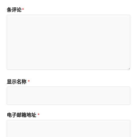
条评论
*
显示名称
*
电子邮箱地址
*