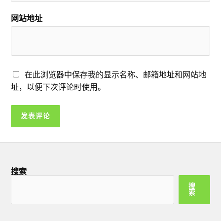
网站地址
在此浏览器中保存我的显示名称、邮箱地址和网站地
址，以便下次评论时使用。
搜索
搜
索