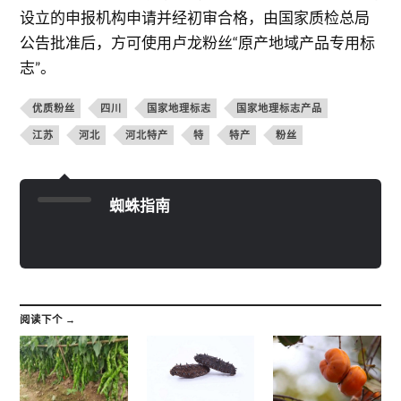
设立的申报机构申请并经初审合格，由国家质检总局
公告批准后，方可使用卢龙粉丝“原产地域产品专用标
志”。
优质粉丝
四川
国家地理标志
国家地理标志产品
江苏
河北
河北特产
特
特产
粉丝
蜘蛛指南
阅读下个 →