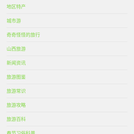
地区特产
城市游
奇奇怪怪的旅行
山西旅游
新闻资讯
旅游图鉴
旅游常识
旅游攻略
旅游百科
春节习俗科普