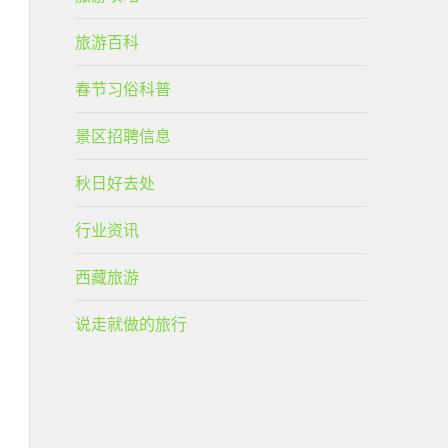
旅游百科
春节习俗科普
景区招聘信息
秋日好去处
行业资讯
西藏旅游
说走就做的旅行