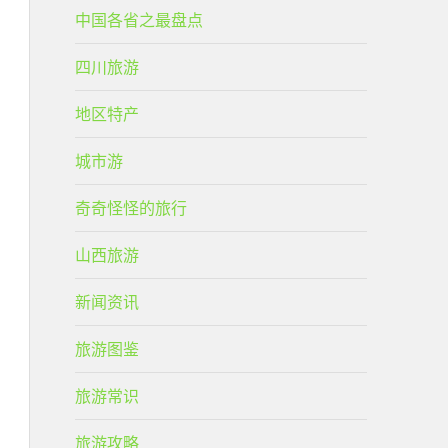
中国各省之最盘点
四川旅游
地区特产
城市游
奇奇怪怪的旅行
山西旅游
新闻资讯
旅游图鉴
旅游常识
旅游攻略