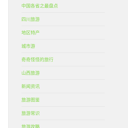
中国各省之最盘点
四川旅游
地区特产
城市游
奇奇怪怪的旅行
山西旅游
新闻资讯
旅游图鉴
旅游常识
旅游攻略