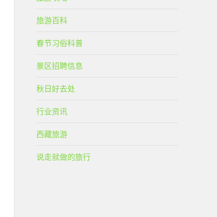
旅游百科
春节习俗科普
景区招聘信息
秋日好去处
行业资讯
西藏旅游
说走就做的旅行