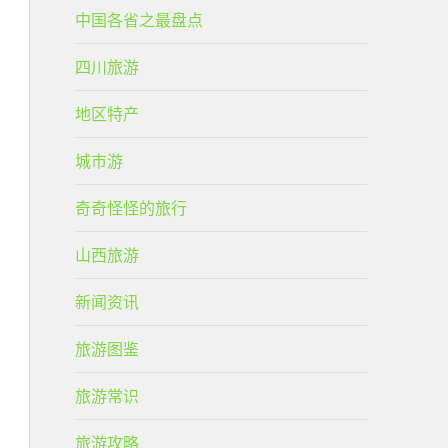
中国各省之最盘点
四川旅游
地区特产
城市游
奇奇怪怪的旅行
山西旅游
新闻资讯
旅游图鉴
旅游常识
旅游攻略