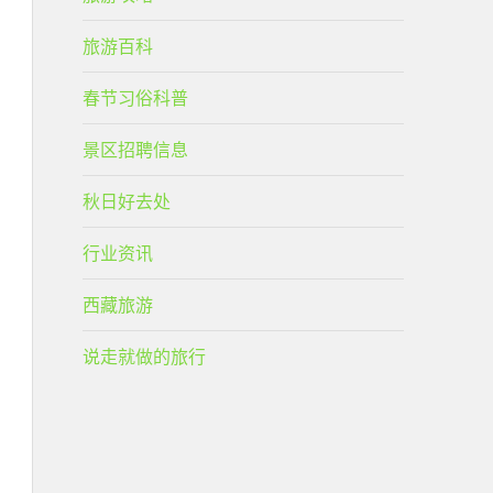
旅游百科
春节习俗科普
景区招聘信息
秋日好去处
行业资讯
西藏旅游
说走就做的旅行