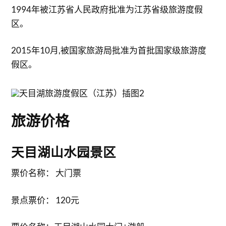
1994年被江苏省人民政府批准为江苏省级旅游度假
区。
2015年10月,被国家旅游局批准为首批国家级旅游度
假区。
旅游价格
天目湖山水园景区
票价名称： 大门票
景点票价： 120元