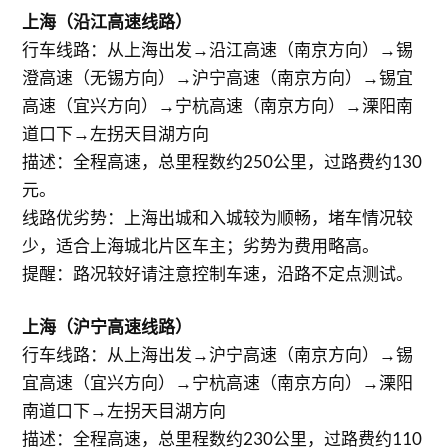
上海（沿江高速线路）
行车线路：从上海出发→沿江高速（南京方向）→锡
澄高速（无锡方向）→沪宁高速（南京方向）→锡宜
高速（宜兴方向）→宁杭高速（南京方向）→溧阳南
道口下→左拐天目湖方向
描述：全程高速，总里程数约250公里，过路费约130
元。
线路优劣势：上海出城和入城较为顺畅，堵车情况较
少，适合上海城北片区车主；劣势为费用略高。
提醒：路况较好请注意控制车速，沿路不定点测试。
上海（沪宁高速线路）
行车线路：从上海出发→沪宁高速（南京方向）→锡
宜高速（宜兴方向）→宁杭高速（南京方向）→溧阳
南道口下→左拐天目湖方向
描述：全程高速，总里程数约230公里，过路费约110