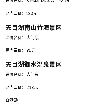
票价名称：天目湖山水园大门+游船
景点票价：180元
天目湖南山竹海景区
票价名称： 大门票
景点票价： 90元
天目湖御水温泉景区
票价名称： 大门票
景点票价： 218元
自驾游