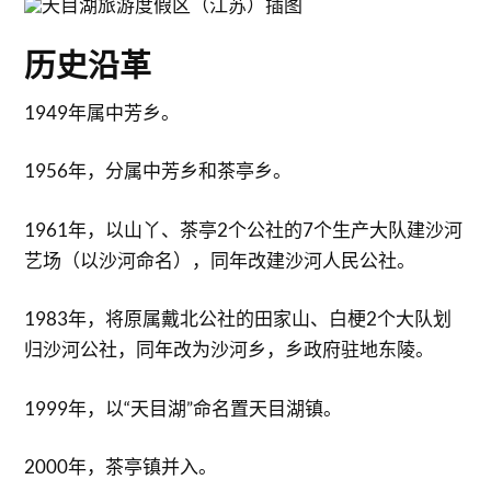
历史沿革
1949年属中芳乡。
1956年，分属中芳乡和茶亭乡。
1961年，以山丫、茶亭2个公社的7个生产大队建沙河
艺场（以沙河命名），同年改建沙河人民公社。
1983年，将原属戴北公社的田家山、白梗2个大队划
归沙河公社，同年改为沙河乡，乡政府驻地东陵。
1999年，以“天目湖”命名置天目湖镇。
2000年，茶亭镇并入。