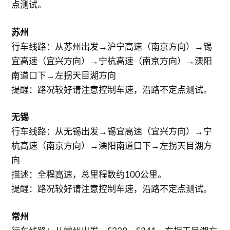
点测试。
苏州
行车线路：从苏州出发→沪宁高速（南京方向）→锡
宜高速（宜兴方向）→宁杭高速（南京方向）→溧阳
南道口下→左拐天目湖方向
提醒：路况较好请注意控制车速，沿路不定点测试。
无锡
行车线路：从无锡出发→锡宜高速（宜兴方向）→宁
杭高速（南京方向）→溧阳南道口下→左拐天目湖方
向
描述：全程高速，总里程数约100公里。
提醒：路况较好请注意控制车速，沿路不定点测试。
常州