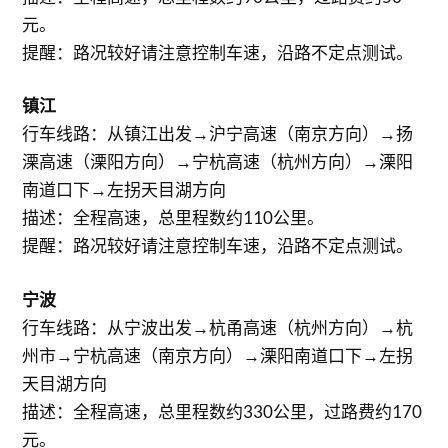
元。
提醒：路况较好请注意控制车速，沿路不定点测试。
镇江
行车线路：从镇江出发→沪宁高速（南京方向）→扬
溧高速（溧阳方向）→宁杭高速（杭州方向）→溧阳
南道口下→左拐天目湖方向
描述：全程高速，总里程数约110公里。
提醒：路况较好请注意控制车速，沿路不定点测试。
宁波
行车线路：从宁波出发→杭甬高速（杭州方向）→杭
州市→宁杭高速（南京方向）→溧阳南道口下→左拐
天目湖方向
描述：全程高速，总里程数约330公里，过路费约170
元。