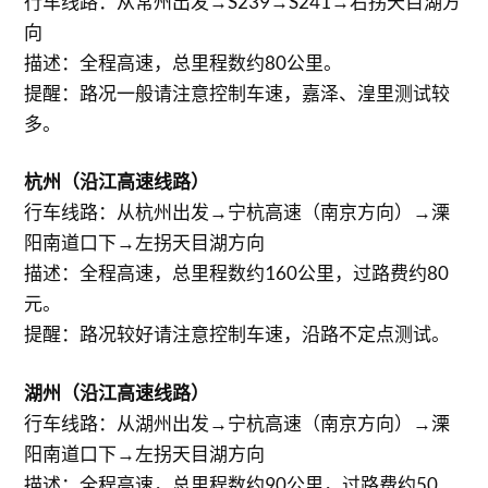
行车线路：从常州出发→S239→S241→右拐天目湖方
向
描述：全程高速，总里程数约80公里。
提醒：路况一般请注意控制车速，嘉泽、湟里测试较
多。
杭州（沿江高速线路）
行车线路：从杭州出发→宁杭高速（南京方向）→溧
阳南道口下→左拐天目湖方向
描述：全程高速，总里程数约160公里，过路费约80
元。
提醒：路况较好请注意控制车速，沿路不定点测试。
湖州（沿江高速线路）
行车线路：从湖州出发→宁杭高速（南京方向）→溧
阳南道口下→左拐天目湖方向
描述：全程高速，总里程数约90公里，过路费约50