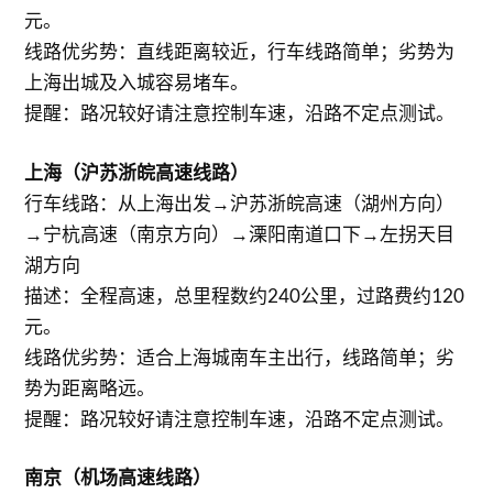
元。
线路优劣势：直线距离较近，行车线路简单；劣势为
上海出城及入城容易堵车。
提醒：路况较好请注意控制车速，沿路不定点测试。
上海（沪苏浙皖高速线路）
行车线路：从上海出发→沪苏浙皖高速（湖州方向）
→宁杭高速（南京方向）→溧阳南道口下→左拐天目
湖方向
描述：全程高速，总里程数约240公里，过路费约120
元。
线路优劣势：适合上海城南车主出行，线路简单；劣
势为距离略远。
提醒：路况较好请注意控制车速，沿路不定点测试。
南京（机场高速线路）