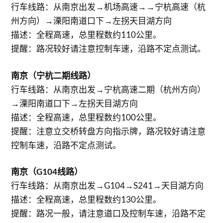
行车线路：从南京出发→机场高速→→宁杭高速（杭
州方向）→溧阳南道口下→左拐天目湖方向
描述：全程高速，总里程数约110公里。
提醒：路况较好请注意控制车速，沿路不定点测试。
南京（宁杭二期线路）
行车线路：从南京出发→宁杭高速二期（杭州方向）
→溧阳南道口下→左拐天目湖方向
描述：全程高速，总里程数约100公里。
提醒：注意立交桥转盘方向指示牌，路况较好请注意
控制车速，沿路不定点测试。
南京（G104线路）
行车线路：从南京出发→G104→S241→天目湖方向
描述：全程高速，总里程数约130公里。
提醒：路况一般，请注意道口及控制车速，沿路不定