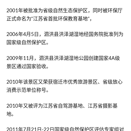
2001年被批准为省级自然生态保护区，同时被环保厅
正式命名为“江苏省首批环保教育基地”，
2006年4月5日，泗洪县洪泽湖湿地经国务院批准列为
国家级自然保护区。
2009年11月，泗洪县洪泽湖湿地公园创建国家4A级
景区通过国家验收。
2010年该景区又荣获宿迁市优秀旅游景区、省级放心
消费示范单位称号。
2010年又被评为江苏省自驾游基地、江苏省摄影基
地。
2011年7月21日-22日国家级自然保护区评估专家组对