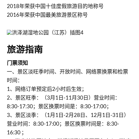
2018年荣获中国十佳度假旅游目的地称号
2016年荣获中国最美旅游景区称号
旅游指南
门票须知
一、景区淡旺季时间、开放时间、网络票换票和检票
时间：
1、网络订单预定后2小时后生效；
2、景区旺季：（3月1日-11月30日）营业时间：
8:30-17:30；景区换票时间是：8:30-17:00；
3、景区淡季：（1月1日-2月28日、12月1日-31日）
营业时间：8:30-17:00；景区换票时间是：8:30-
16:30 ；