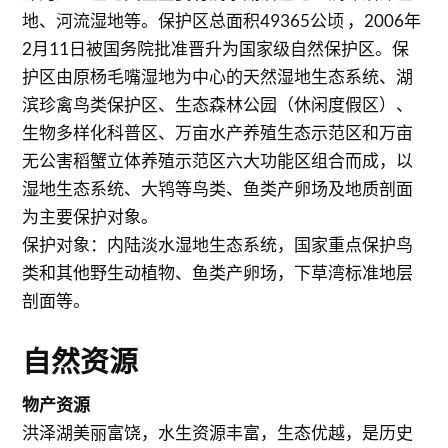
地、河流湿地等。保护区总面积49365公顷 ，2006年
2月11日被国务院批准晋升为国家级自然保护区。保
护区由原杨毛嘴湿地为中心的天然湿地生态系统、湖
滨珍禽鸟类保护区、生态森林公园（休闲度假区）、
生物多样化科普区、万亩水产养殖生态示范区和万亩
无公害稻蟹立体养殖示范区六大功能区组合而成，以
湿地生态系统、大鸨等鸟类、鱼类产卵场及地质剖面
为主要保护对象。
保护对象：内陆淡水湿地生态系统，国家重点保护鸟
类和其他野生动植物、鱼类产卵场，下草湾标准地层
剖面等。
自然资源
物产资源
洪泽湖美丽富饶，水生资源丰富，生态优越，是历史