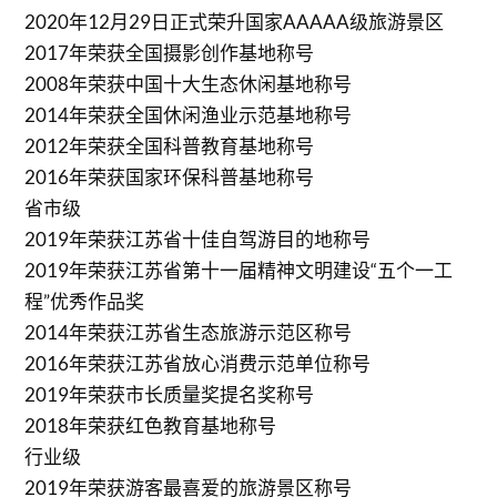
2020年12月29日正式荣升国家AAAAA级旅游景区
2017年荣获全国摄影创作基地称号
2008年荣获中国十大生态休闲基地称号
2014年荣获全国休闲渔业示范基地称号
2012年荣获全国科普教育基地称号
2016年荣获国家环保科普基地称号
省市级
2019年荣获江苏省十佳自驾游目的地称号
2019年荣获江苏省第十一届精神文明建设“五个一工
程”优秀作品奖
2014年荣获江苏省生态旅游示范区称号
2016年荣获江苏省放心消费示范单位称号
2019年荣获市长质量奖提名奖称号
2018年荣获红色教育基地称号
行业级
2019年荣获游客最喜爱的旅游景区称号