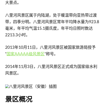
大景点。
八里河风景区属于内陆湖，处于暖温带向亚热带过渡
带，四季分明。八里河风景区常年平均降水量为923.8
毫米，年平均气温15.1摄氏度，年平均日照时数达
2213.3小时。
2013年10月11日，八里河风景区被国家旅游局授予
“
国家AAAAA级风景区
”称号。
2014年11月3日，八里河风景区正式成为国家级水利
风景区。
景区概况