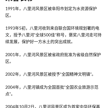
1991年，八里河风景区被阜阳市划定为水资源保护
区。
1993年5初，八里河收到来自联合国环境规划署的电
文，授予八里河“全球500佳”称号，褒奖八里河走可持
续发展，保护好一方水土的突出成就。
2001年，八里河风景区被省政府批准为省级自然保护
区。
2002年，八里河风景区被授予“全国精神文明镇”。
2004年，八里河镇成为全国首批“全国农业旅游示范
点”。
2004年10月2日，八里河风景区成为首家中华环保基