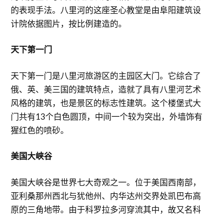
的表现手法。八里河的这座圣心教堂是由阜阳建筑设
计院依据图片，按比例建造的。
天下第一门
天下第一门是八里河旅游区的主园区大门。它综合了
俄、英、美三国的建筑特点，造就了具有八里河艺术
风格的建筑，也是景区的标志性建筑。这个楼堡式大
门共有13个白色圆顶，中间一个较为突出，外墙饰有
猩红色的喷砂。
美国大峡谷
美国大峡谷是世界七大奇观之一。位于美国西南部，
亚利桑那州西北与犹他州、内华达州交界处凯巴布高
原的三角地带。由于科罗拉多河穿流其中，故又名科