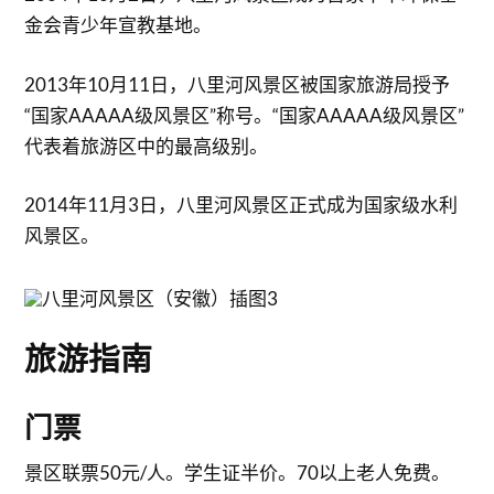
金会青少年宣教基地。
2013年10月11日，八里河风景区被国家旅游局授予
“国家AAAAA级风景区”称号。“国家AAAAA级风景区”
代表着旅游区中的最高级别。
2014年11月3日，八里河风景区正式成为国家级水利
风景区。
旅游指南
门票
景区联票50元/人。学生证半价。70以上老人免费。