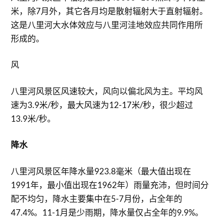
米，除7月外，其它各月均是散射辐射大于直射辐射。
这是八里河大水体效应与八里河洼地效应共同作用所
形成的。
风
八里河风景区风速较大，风向以偏北风为主。平均风
速为3.9米/秒，最大风速为12-17米/秒，很少超过
13.9米/秒。
降水
八里河风景区年降水量923.8毫米（最大值出现在
1991年，最小值出现在1962年）雨量充沛，但时间分
配不均匀，降水主要集中在5-7月份，占全年的
47.4%。11-1月是少雨期，降水量仅占全年的9.9%。