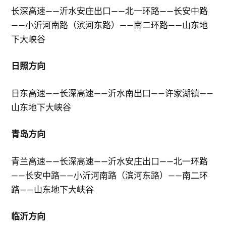
长深高速——沂水安庄出口——北一环路——长安中路
——小沂河南路（滨河东路）——南二环路——山东地
下大峡谷
日照方向
日东高速——长深高速——沂水南出口——许家湖镇——
山东地下大峡谷
青岛方向
青兰高速——长深高速——沂水安庄出口——北一环路
——长安中路——小沂河南路（滨河东路）——南二环
路——山东地下大峡谷
临沂方向