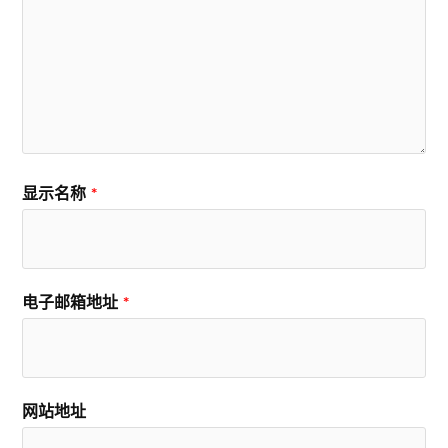
显示名称
*
电子邮箱地址
*
网站地址