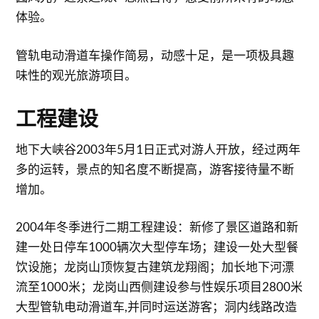
体验。
管轨电动滑道车操作简易，动感十足，是一项极具趣
味性的观光旅游项目。
工程建设
地下大峡谷2003年5月1日正式对游人开放，经过两年
多的运转，景点的知名度不断提高，游客接待量不断
增加。
2004年冬季进行二期工程建设：新修了景区道路和新
建一处日停车1000辆次大型停车场；建设一处大型餐
饮设施；龙岗山顶恢复古建筑龙翔阁；加长地下河漂
流至1000米；龙岗山西侧建设参与性娱乐项目2800米
大型管轨电动滑道车,并同时运送游客；洞内线路改造