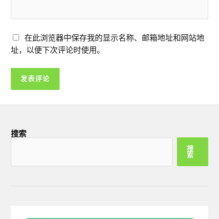
在此浏览器中保存我的显示名称、邮箱地址和网站地
址，以便下次评论时使用。
搜索
搜
索