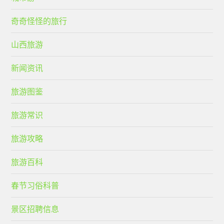
奇奇怪怪的旅行
山西旅游
新闻资讯
旅游图鉴
旅游常识
旅游攻略
旅游百科
春节习俗科普
景区招聘信息