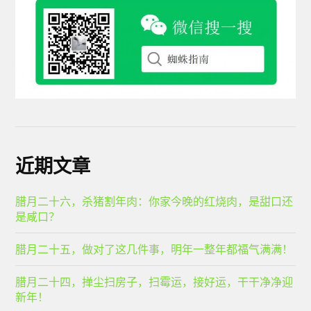
近期文章
腊月二十六，杀猪割年肉：你家今晚的红烧肉，是甜口还
是咸口？
腊月二十五，做对了这几件事，明年一整年都福气满满！
腊月二十四，掸尘扫房子，扫霉运，接好运，干干净净迎
新年！