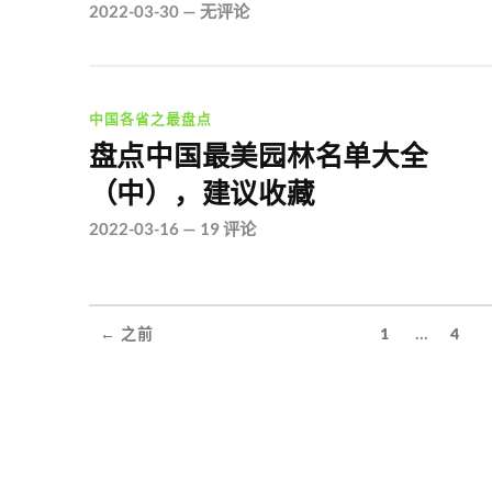
2022-03-30
—
无评论
中国各省之最盘点
盘点中国最美园林名单大全
（中），建议收藏
2022-03-16
—
19 评论
...
← 之前
1
4