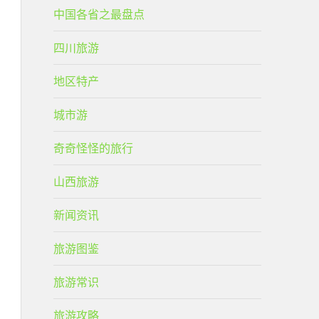
中国各省之最盘点
四川旅游
地区特产
城市游
奇奇怪怪的旅行
山西旅游
新闻资讯
旅游图鉴
旅游常识
旅游攻略