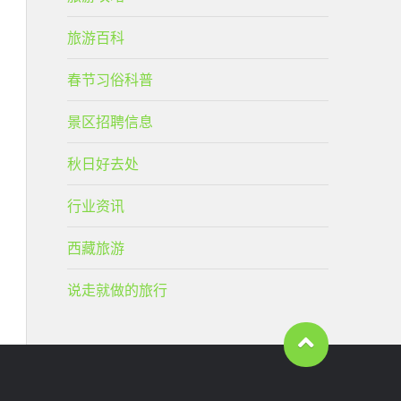
旅游百科
春节习俗科普
景区招聘信息
秋日好去处
行业资讯
西藏旅游
说走就做的旅行